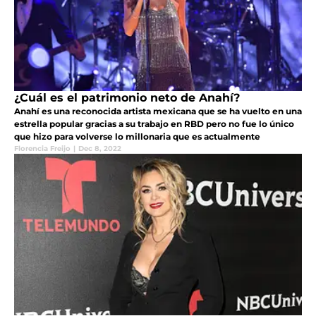
¿Cuál es el patrimonio neto de Anahí?
Anahí es una reconocida artista mexicana que se ha vuelto en una
estrella popular gracias a su trabajo en RBD pero no fue lo único
que hizo para volverse lo millonaria que es actualmente
Florencia Freijo
|
Dec 8, 2022