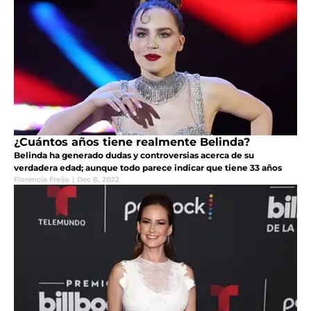
¿Cuántos años tiene realmente Belinda?
Belinda ha generado dudas y controversias acerca de su
verdadera edad; aunque todo parece indicar que tiene 33 años
Florencia Freijo
|
Dec 8, 2022