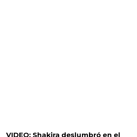
VIDEO: Shakira deslumbró en el