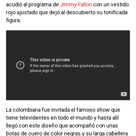
acudió al programa de
Jimmy Fallon
con un vestido
rojo ajustado que dejó al descubierto su tonificada
figura.
La colombiana fue invitada el famoso show que
tiene televidentes en todo el mundo y hasta allí
llegó con este diseño que acompañó con unas
botas de cuero de color negras y su larga cabellera