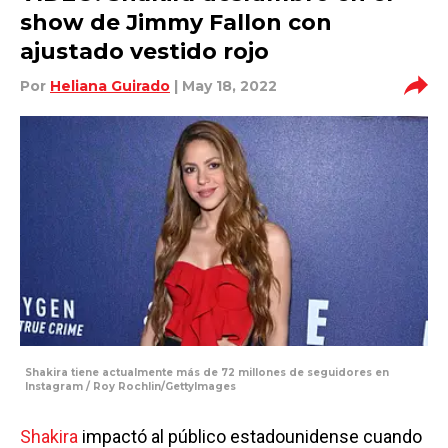
show de Jimmy Fallon con
ajustado vestido rojo
Por
Heliana Guirado
| May 18, 2022
Shakira tiene actualmente más de 72 millones de seguidores en
Instagram / Roy Rochlin/GettyImages
Shakira
impactó al público estadounidense cuando