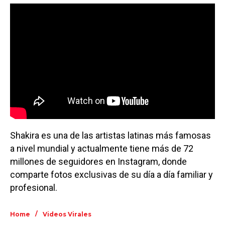
Shakira es una de las artistas latinas más famosas
a nivel mundial y actualmente tiene más de 72
millones de seguidores en Instagram, donde
comparte fotos exclusivas de su día a día familiar y
profesional.
/
Home
Videos Virales