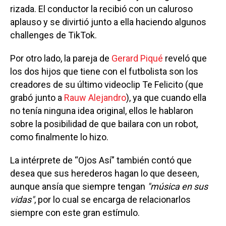
rizada. El conductor la recibió con un caluroso
aplauso y se divirtió junto a ella haciendo algunos
challenges de TikTok.
Por otro lado, la pareja de
Gerard Piqué
reveló que
los dos hijos que tiene con el futbolista son los
creadores de su último videoclip Te Felicito (que
grabó junto a
Rauw Alejandro
), ya que cuando ella
no tenía ninguna idea original, ellos le hablaron
sobre la posibilidad de que bailara con un robot,
como finalmente lo hizo.
La intérprete de “Ojos Así” también contó que
desea que sus herederos hagan lo que deseen,
aunque ansía que siempre tengan
"música en sus
vidas"
, por lo cual se encarga de relacionarlos
siempre con este gran estímulo.