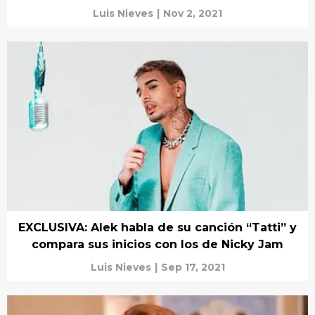
Luis Nieves
|
Nov 2, 2021
EXCLUSIVA: Alek habla de su canción “Tatti” y
compara sus inicios con los de Nicky Jam
Luis Nieves
|
Sep 17, 2021