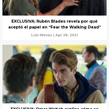
EXCLUSIVA: Rubén Blades revela por qué
aceptó el papel en “Fear the Walking Dead”
Luis Nieves
|
Apr 28, 2021