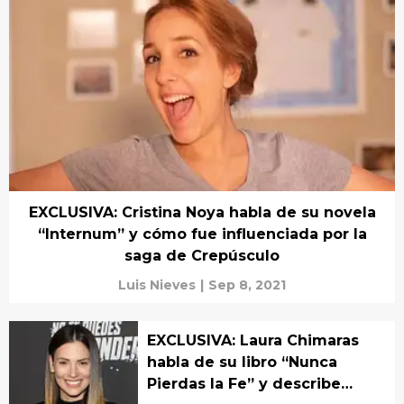
EXCLUSIVA: Cristina Noya habla de su novela
“Internum” y cómo fue influenciada por la
saga de Crepúsculo
Luis Nieves
|
Sep 8, 2021
EXCLUSIVA: Laura Chimaras
habla de su libro “Nunca
Pierdas la Fe” y describe