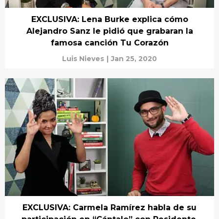
EXCLUSIVA: Lena Burke explica cómo
Alejandro Sanz le pidió que grabaran la
famosa canción Tu Corazón
Luis Nieves
|
Jan 25, 2020
EXCLUSIVA: Carmela Ramírez habla de su