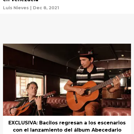
Luis Nieves
|
Dec 8, 2021
EXCLUSIVA: Bacilos regresan a los escenarios
con el lanzamiento del álbum Abecedario