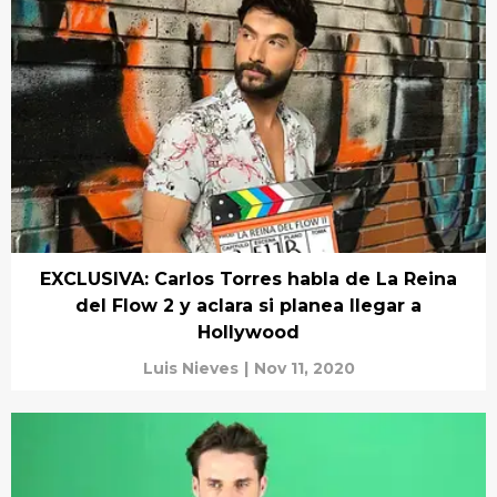
EXCLUSIVA: Carlos Torres habla de La Reina
del Flow 2 y aclara si planea llegar a
Hollywood
Luis Nieves
|
Nov 11, 2020