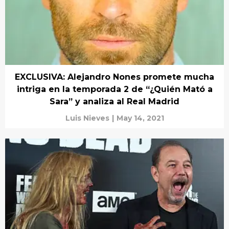
EXCLUSIVA: Alejandro Nones promete mucha
intriga en la temporada 2 de “¿Quién Mató a
Sara” y analiza al Real Madrid
Luis Nieves
|
May 14, 2021