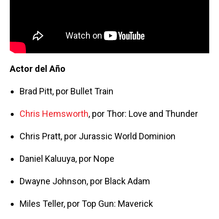
Actor del Año
Brad Pitt, por Bullet Train
Chris Hemsworth
, por Thor: Love and Thunder
Chris Pratt, por Jurassic World Dominion
Daniel Kaluuya, por Nope
Dwayne Johnson, por Black Adam
Miles Teller, por Top Gun: Maverick