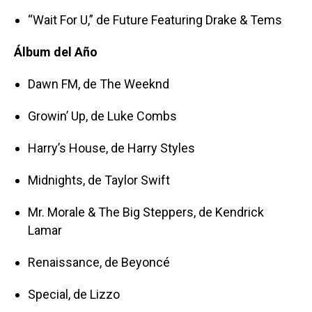
“Wait For U,” de Future Featuring Drake & Tems
Álbum del Año
Dawn FM, de The Weeknd
Growin’ Up, de Luke Combs
Harry’s House, de Harry Styles
Midnights, de Taylor Swift
Mr. Morale & The Big Steppers, de Kendrick
Lamar
Renaissance, de Beyoncé
Special, de Lizzo