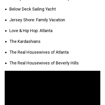
Below Deck Sailing Yacht
Jersey Shore: Family Vacation
Love & Hip Hop: Atlanta
The Kardashians
The Real Housewives of Atlanta
The Real Housewives of Beverly Hills