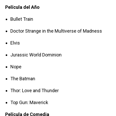
Película del Año
Bullet Train
Doctor Strange in the Multiverse of Madness
Elvis
Jurassic World Dominion
Nope
The Batman
Thor: Love and Thunder
Top Gun: Maverick
Película de Comedia