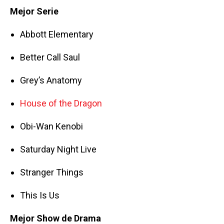
Mejor Serie
Abbott Elementary
Better Call Saul
Grey’s Anatomy
House of the Dragon
Obi-Wan Kenobi
Saturday Night Live
Stranger Things
This Is Us
Mejor Show de Drama