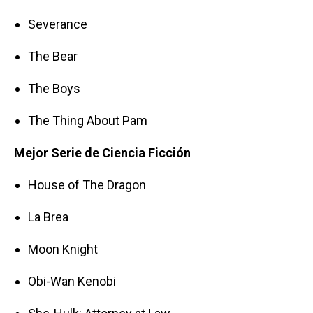
Severance
The Bear
The Boys
The Thing About Pam
Mejor Serie de Ciencia Ficción
House of The Dragon
La Brea
Moon Knight
Obi-Wan Kenobi