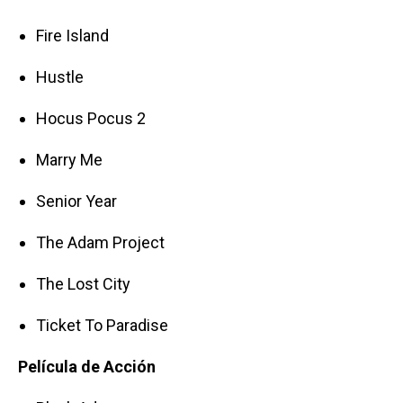
Fire Island
Hustle
Hocus Pocus 2
Marry Me
Senior Year
The Adam Project
The Lost City
Ticket To Paradise
Película de Acción