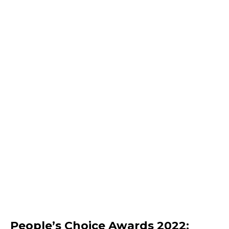
People’s Choice Awards 2022: