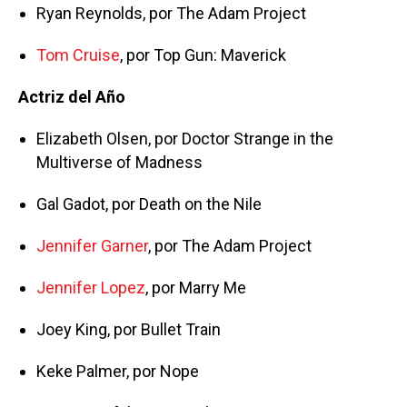
Ryan Reynolds, por The Adam Project
Tom Cruise
, por Top Gun: Maverick
Actriz del Año
Elizabeth Olsen, por Doctor Strange in the
Multiverse of Madness
Gal Gadot, por Death on the Nile
Jennifer Garner
, por The Adam Project
Jennifer Lopez
, por Marry Me
Joey King, por Bullet Train
Keke Palmer, por Nope