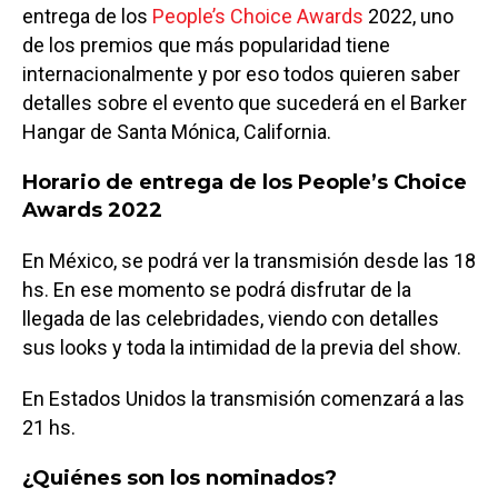
entrega de los
People’s Choice Awards
2022, uno
de los premios que más popularidad tiene
internacionalmente y por eso todos quieren saber
detalles sobre el evento que sucederá en el Barker
Hangar de Santa Mónica, California.
Horario de entrega de los People’s Choice
Awards 2022
En México, se podrá ver la transmisión desde las 18
hs. En ese momento se podrá disfrutar de la
llegada de las celebridades, viendo con detalles
sus looks y toda la intimidad de la previa del show.
En Estados Unidos la transmisión comenzará a las
21 hs.
¿Quiénes son los nominados?