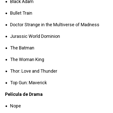
Black Adam
Bullet Train
Doctor Strange in the Multiverse of Madness
Jurassic World Dominion
The Batman
The Woman King
Thor: Love and Thunder
Top Gun: Maverick
Película de Drama
Nope