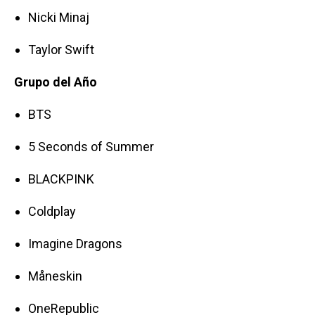
Nicki Minaj
Taylor Swift
Grupo del Año
BTS
5 Seconds of Summer
BLACKPINK
Coldplay
Imagine Dragons
Måneskin
OneRepublic