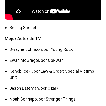
Selling Sunset
Mejor Actor de TV
Dwayne Johnson, por Young Rock
Ewan McGregor, por Obi-Wan
KenobiIce-T, por Law & Order: Special Victims
Unit
Jason Bateman, por Ozark
Noah Schnapp, por Stranger Things