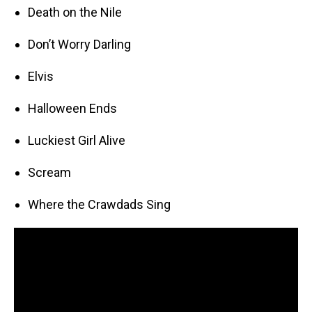
Death on the Nile
Don’t Worry Darling
Elvis
Halloween Ends
Luckiest Girl Alive
Scream
Where the Crawdads Sing