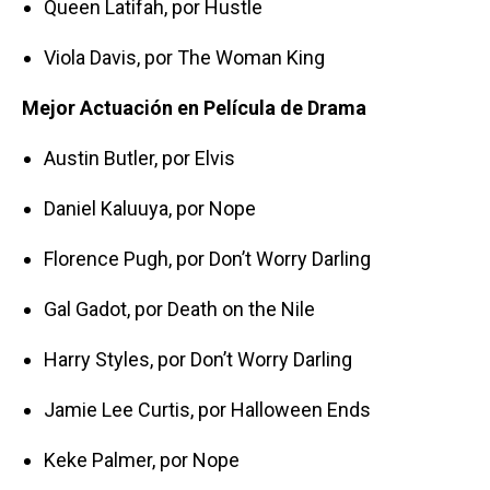
Queen Latifah, por Hustle
Viola Davis, por The Woman King
Mejor Actuación en Película de Drama
Austin Butler, por Elvis
Daniel Kaluuya, por Nope
Florence Pugh, por Don’t Worry Darling
Gal Gadot, por Death on the Nile
Harry Styles, por Don’t Worry Darling
Jamie Lee Curtis, por Halloween Ends
Keke Palmer, por Nope