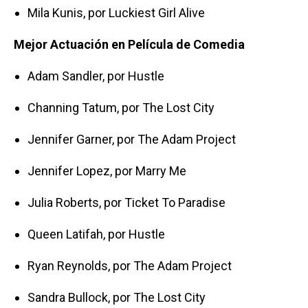
Mila Kunis, por Luckiest Girl Alive
Mejor Actuación en Película de Comedia
Adam Sandler, por Hustle
Channing Tatum, por The Lost City
Jennifer Garner, por The Adam Project
Jennifer Lopez, por Marry Me
Julia Roberts, por Ticket To Paradise
Queen Latifah, por Hustle
Ryan Reynolds, por The Adam Project
Sandra Bullock, por The Lost City