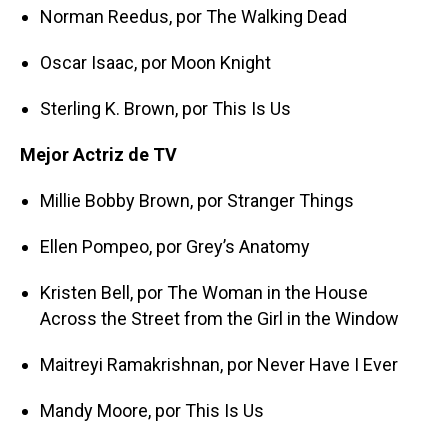
Norman Reedus, por The Walking Dead
Oscar Isaac, por Moon Knight
Sterling K. Brown, por This Is Us
Mejor Actriz de TV
Millie Bobby Brown, por Stranger Things
Ellen Pompeo, por Grey’s Anatomy
Kristen Bell, por The Woman in the House
Across the Street from the Girl in the Window
Maitreyi Ramakrishnan, por Never Have I Ever
Mandy Moore, por This Is Us