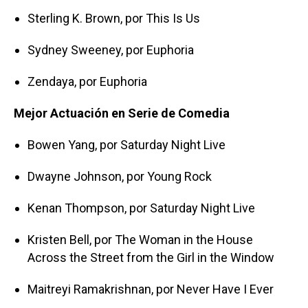
Sterling K. Brown, por This Is Us
Sydney Sweeney, por Euphoria
Zendaya, por Euphoria
Mejor Actuación en Serie de Comedia
Bowen Yang, por Saturday Night Live
Dwayne Johnson, por Young Rock
Kenan Thompson, por Saturday Night Live
Kristen Bell, por The Woman in the House
Across the Street from the Girl in the Window
Maitreyi Ramakrishnan, por Never Have I Ever