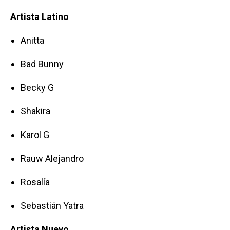
Artista Latino
Anitta
Bad Bunny
Becky G
Shakira
Karol G
Rauw Alejandro
Rosalía
Sebastián Yatra
Artista Nuevo