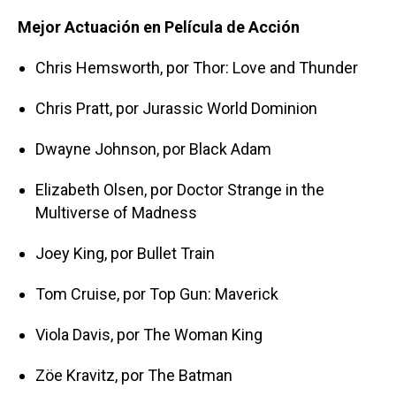
Mejor Actuación en Película de Acción
Chris Hemsworth, por Thor: Love and Thunder
Chris Pratt, por Jurassic World Dominion
Dwayne Johnson, por Black Adam
Elizabeth Olsen, por Doctor Strange in the
Multiverse of Madness
Joey King, por Bullet Train
Tom Cruise, por Top Gun: Maverick
Viola Davis, por The Woman King
Zöe Kravitz, por The Batman