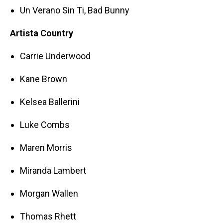
Un Verano Sin Ti, Bad Bunny
Artista Country
Carrie Underwood
Kane Brown
Kelsea Ballerini
Luke Combs
Maren Morris
Miranda Lambert
Morgan Wallen
Thomas Rhett