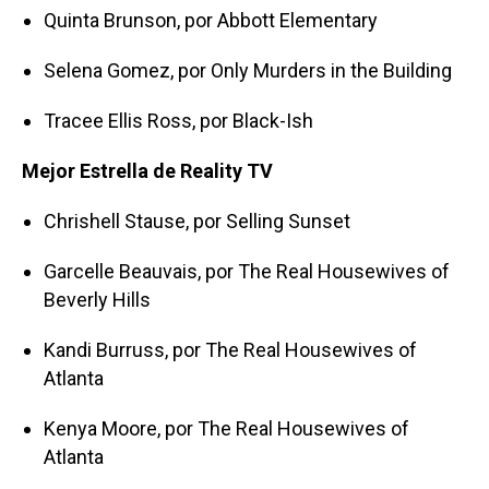
Quinta Brunson, por Abbott Elementary
Selena Gomez, por Only Murders in the Building
Tracee Ellis Ross, por Black-Ish
Mejor Estrella de Reality TV
Chrishell Stause, por Selling Sunset
Garcelle Beauvais, por The Real Housewives of
Beverly Hills
Kandi Burruss, por The Real Housewives of
Atlanta
Kenya Moore, por The Real Housewives of
Atlanta