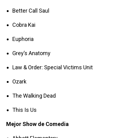
Better Call Saul
Cobra Kai
Euphoria
Grey’s Anatomy
Law & Order: Special Victims Unit
Ozark
The Walking Dead
This Is Us
Mejor Show de Comedia