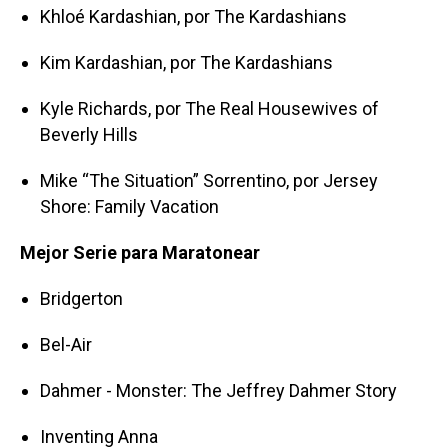
Khloé Kardashian, por The Kardashians
Kim Kardashian, por The Kardashians
Kyle Richards, por The Real Housewives of
Beverly Hills
Mike “The Situation” Sorrentino, por Jersey
Shore: Family Vacation
Mejor Serie para Maratonear
Bridgerton
Bel-Air
Dahmer - Monster: The Jeffrey Dahmer Story
Inventing Anna