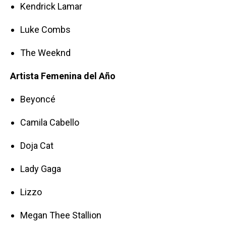
Kendrick Lamar
Luke Combs
The Weeknd
Artista Femenina del Año
Beyoncé
Camila Cabello
Doja Cat
Lady Gaga
Lizzo
Megan Thee Stallion