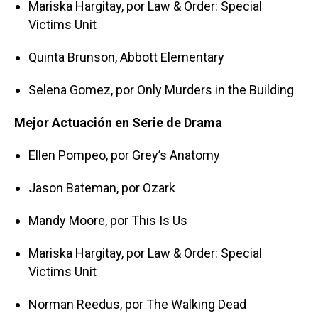
Mariska Hargitay, por Law & Order: Special
Victims Unit
Quinta Brunson, Abbott Elementary
Selena Gomez, por Only Murders in the Building
Mejor Actuación en Serie de Drama
Ellen Pompeo, por Grey’s Anatomy
Jason Bateman, por Ozark
Mandy Moore, por This Is Us
Mariska Hargitay, por Law & Order: Special
Victims Unit
Norman Reedus, por The Walking Dead