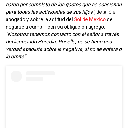
cargo por completo de los gastos que se ocasionan
para todas las actividades de sus hijos”
, detalló el
abogado y sobre la actitud del
Sol de México
de
negarse a cumplir con su obligación agregó:
"Nosotros tenemos contacto con el señor a través
del licenciado Heredia. Por ello, no se tiene una
verdad absoluta sobre la negativa, si no se entera o
lo omite”
.