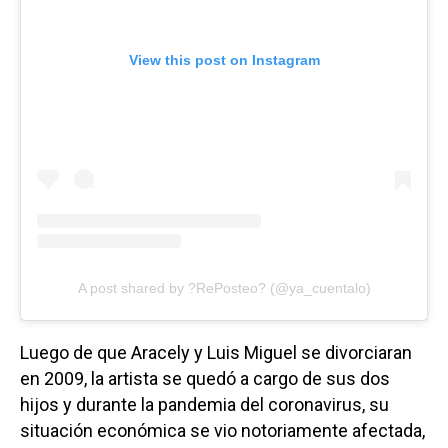
View this post on Instagram
A post shared by ?RePosteo? (@ya_cuentalo)
Luego de que Aracely y Luis Miguel se divorciaran
en 2009, la artista se quedó a cargo de sus dos
hijos y durante la pandemia del coronavirus, su
situación económica se vio notoriamente afectada,