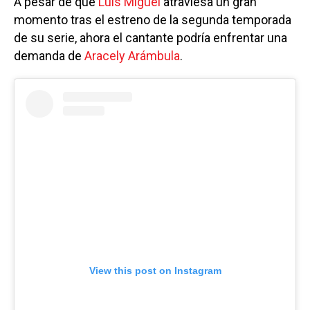
A pesar de que
Luis Miguel
atraviesa un gran
momento tras el estreno de la segunda temporada
de su serie, ahora el cantante podría enfrentar una
demanda de
Aracely Arámbula
.
View this post on Instagram