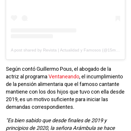
A post shared by Revista | Actualidad y Famosos (@15minutos.pe)
Según contó Guillermo Pous, el abogado de la
actriz al programa
Ventaneando
, el incumplimiento
de la pensión alimentaria que el famoso cantante
mantiene con los dos hijos que tuvo con ella desde
2019, es un motivo suficiente para iniciar las
demandas correspondientes.
"Es bien sabido que desde finales de 2019 y
principios de 2020, la señora Arámbula se hace