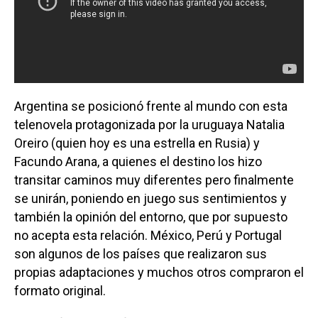
Argentina se posicionó frente al mundo con esta
telenovela protagonizada por la uruguaya Natalia
Oreiro (quien hoy es una estrella en Rusia) y
Facundo Arana, a quienes el destino los hizo
transitar caminos muy diferentes pero finalmente
se unirán, poniendo en juego sus sentimientos y
también la opinión del entorno, que por supuesto
no acepta esta relación. México, Perú y Portugal
son algunos de los países que realizaron sus
propias adaptaciones y muchos otros compraron el
formato original.