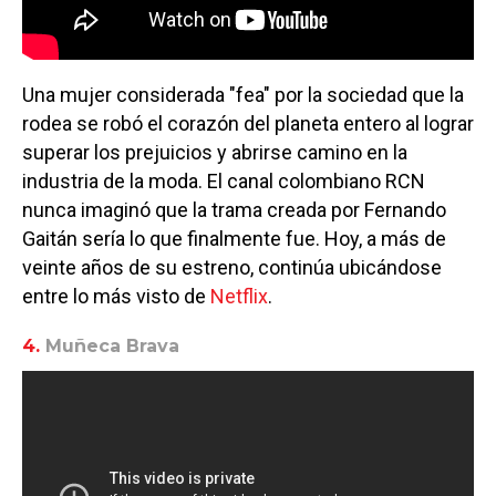
Una mujer considerada "fea" por la sociedad que la
rodea se robó el corazón del planeta entero al lograr
superar los prejuicios y abrirse camino en la
industria de la moda. El canal colombiano RCN
nunca imaginó que la trama creada por Fernando
Gaitán sería lo que finalmente fue. Hoy, a más de
veinte años de su estreno, continúa ubicándose
entre lo más visto de
Netflix
.
4.
Muñeca Brava