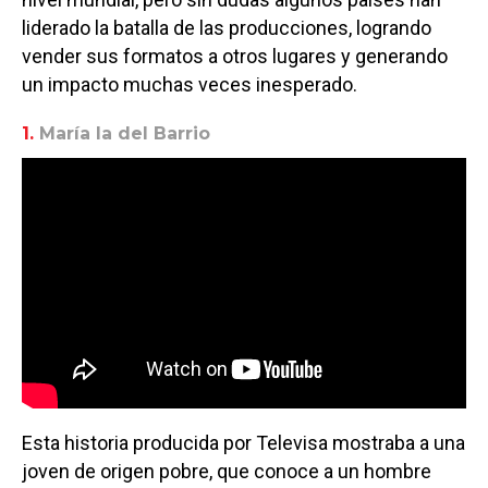
liderado la batalla de las producciones, logrando
vender sus formatos a otros lugares y generando
un impacto muchas veces inesperado.
1.
María la del Barrio
Esta historia producida por Televisa mostraba a una
joven de origen pobre, que conoce a un hombre