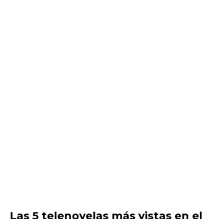
Las 5 telenovelas más vistas en el