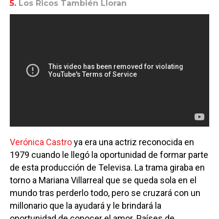
5.
Los Ricos También Lloran
Verónica Castro
ya era una actriz reconocida en
1979 cuando le llegó la oportunidad de formar parte
de esta producción de Televisa. La trama giraba en
torno a Mariana Villarreal que se queda sola en el
mundo tras perderlo todo, pero se cruzará con un
millonario que la ayudará y le brindará la
oportunidad de conocer el amor. Países de