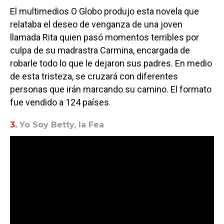
El multimedios O Globo produjo esta novela que
relataba el deseo de venganza de una joven
llamada Rita quien pasó momentos terribles por
culpa de su madrastra Carmina, encargada de
robarle todo lo que le dejaron sus padres. En medio
de esta tristeza, se cruzará con diferentes
personas que irán marcando su camino. El formato
fue vendido a 124 países.
3.
Yo Soy Betty, la Fea