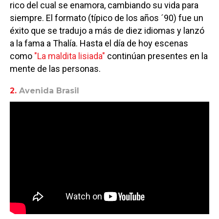
rico del cual se enamora, cambiando su vida para
siempre. El formato (típico de los años ´90) fue un
éxito que se tradujo a más de diez idiomas y lanzó
a la fama a Thalía. Hasta el día de hoy escenas
como
"La maldita lisiada"
continúan presentes en la
mente de las personas.
2.
Avenida Brasil