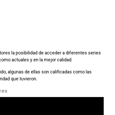
tores la posibilidad de acceder a diferentes series
como actuales y en la mejor calidad.
nido, algunas de ellas son calificadas como las
ridad que tuvieron.
res