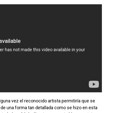
guna vez el reconocido artista permitiría que se
a de una forma tan detallada como se hizo en esta