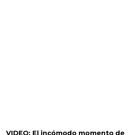
VIDEO: El incómodo momento de