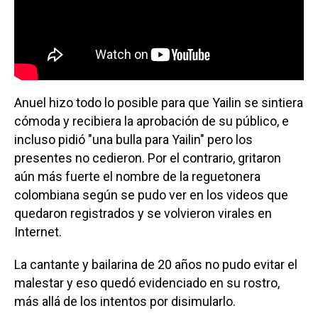
Anuel hizo todo lo posible para que Yailin se sintiera
cómoda y recibiera la aprobación de su público, e
incluso pidió "una bulla para Yailin" pero los
presentes no cedieron. Por el contrario, gritaron
aún más fuerte el nombre de la reguetonera
colombiana según se pudo ver en los videos que
quedaron registrados y se volvieron virales en
Internet.
La cantante y bailarina de 20 años no pudo evitar el
malestar y eso quedó evidenciado en su rostro,
más allá de los intentos por disimularlo.