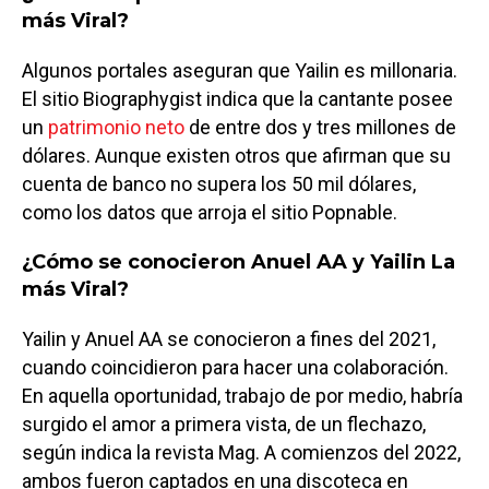
más Viral?
Algunos portales aseguran que Yailin es millonaria.
El sitio Biographygist indica que la cantante posee
un
patrimonio neto
de entre dos y tres millones de
dólares. Aunque existen otros que afirman que su
cuenta de banco no supera los 50 mil dólares,
como los datos que arroja el sitio Popnable.
¿Cómo se conocieron Anuel AA y Yailin La
más Viral?
Yailin y Anuel AA se conocieron a fines del 2021,
cuando coincidieron para hacer una colaboración.
En aquella oportunidad, trabajo de por medio, habría
surgido el amor a primera vista, de un flechazo,
según indica la revista Mag. A comienzos del 2022,
ambos fueron captados en una discoteca en