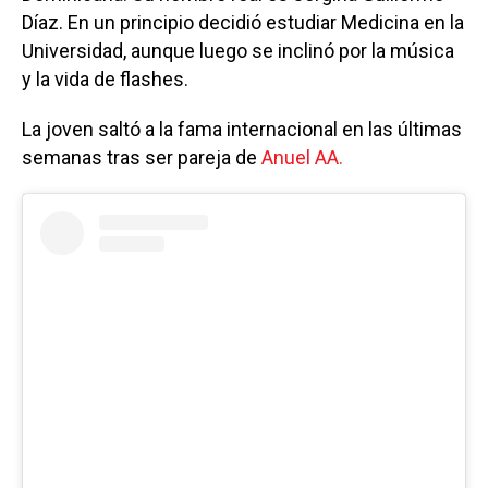
Díaz. En un principio decidió estudiar Medicina en la
Universidad, aunque luego se inclinó por la música
y la vida de flashes.
La joven saltó a la fama internacional en las últimas
semanas tras ser pareja de
Anuel AA.