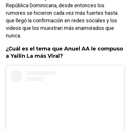
República Dominicana, desde entonces los
rumores se hicieron cada vez más fuertes hasta
que llegó la confirmación en redes sociales y los
videos que los muestran más enamorados que
nunca.
¿Cuál es el tema que Anuel AA le compuso
a Yailin La más Viral?