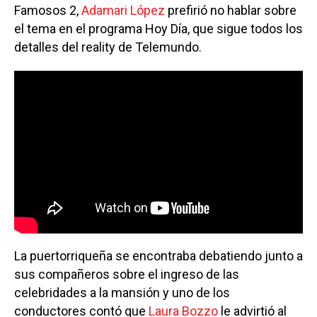
Famosos 2,
Adamari López
prefirió no hablar sobre
el tema en el programa Hoy Día, que sigue todos los
detalles del reality de Telemundo.
La puertorriqueña se encontraba debatiendo junto a
sus compañeros sobre el ingreso de las
celebridades a la mansión y uno de los
conductores contó que
Laura Bozzo
le advirtió al