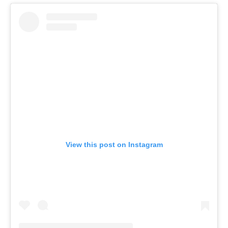
View this post on Instagram