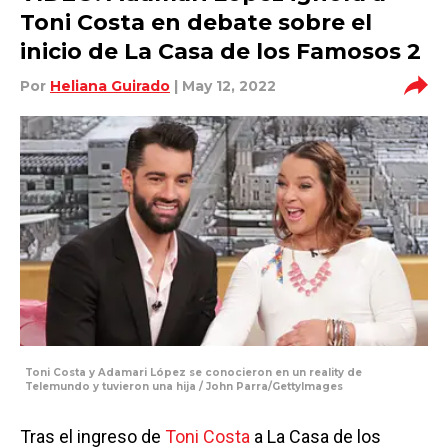
Toni Costa en debate sobre el
inicio de La Casa de los Famosos 2
Por
Heliana Guirado
| May 12, 2022
Toni Costa y Adamari López se conocieron en un reality de
Telemundo y tuvieron una hija / John Parra/GettyImages
Tras el ingreso de
Toni Costa
a La Casa de los