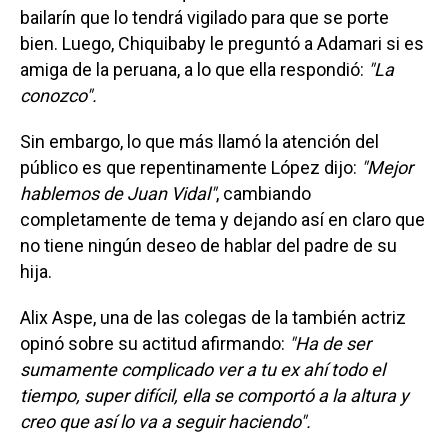
bailarín que lo tendrá vigilado para que se porte
bien. Luego, Chiquibaby le preguntó a Adamari si es
amiga de la peruana, a lo que ella respondió:
"La
conozco".
Sin embargo, lo que más llamó la atención del
público es que repentinamente López dijo:
"Mejor
hablemos de Juan Vidal"
, cambiando
completamente de tema y dejando así en claro que
no tiene ningún deseo de hablar del padre de su
hija.
Alix Aspe, una de las colegas de la también actriz
opinó sobre su actitud afirmando:
"Ha de ser
sumamente complicado ver a tu ex ahí todo el
tiempo, super difícil, ella se comportó a la altura y
creo que así lo va a seguir haciendo".