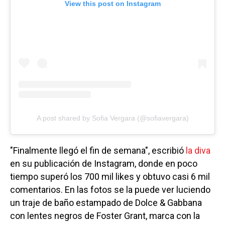
View this post on Instagram
A post shared by Sofia Vergara (@sofiavergara)
"Finalmente llegó el fin de semana", escribió
la diva
en su publicación de Instagram, donde en poco
tiempo superó los 700 mil likes y obtuvo casi 6 mil
comentarios. En las fotos se la puede ver luciendo
un traje de baño estampado de Dolce & Gabbana
con lentes negros de Foster Grant, marca con la