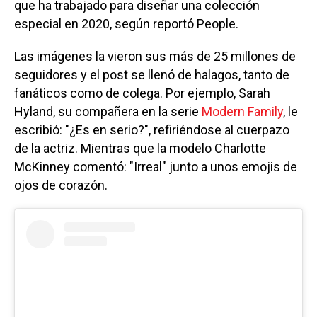
que ha trabajado para diseñar una colección
especial en 2020, según reportó People.
Las imágenes la vieron sus más de 25 millones de
seguidores y el post se llenó de halagos, tanto de
fanáticos como de colega. Por ejemplo, Sarah
Hyland, su compañera en la serie
Modern Family
, le
escribió: "¿Es en serio?", refiriéndose al cuerpazo
de la actriz. Mientras que la modelo Charlotte
McKinney comentó: "Irreal" junto a unos emojis de
ojos de corazón.