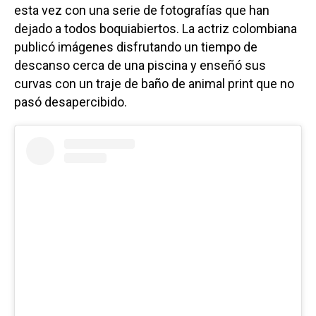
esta vez con una serie de fotografías que han
dejado a todos boquiabiertos. La actriz colombiana
publicó imágenes disfrutando un tiempo de
descanso cerca de una piscina y enseñó sus
curvas con un traje de baño de animal print que no
pasó desapercibido.