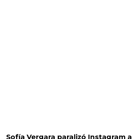
Sofía Vergara paralizó Instagram a