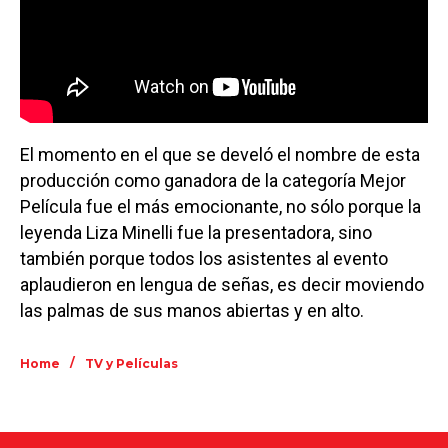
El momento en el que se develó el nombre de esta
producción como ganadora de la categoría Mejor
Película fue el más emocionante, no sólo porque la
leyenda Liza Minelli fue la presentadora, sino
también porque todos los asistentes al evento
aplaudieron en lengua de señas, es decir moviendo
las palmas de sus manos abiertas y en alto.
/
Home
TV y Películas