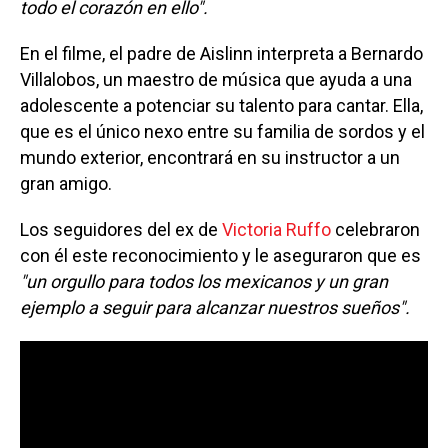
todo el corazón en ello".
En el filme, el padre de Aislinn interpreta a Bernardo
Villalobos, un maestro de música que ayuda a una
adolescente a potenciar su talento para cantar. Ella,
que es el único nexo entre su familia de sordos y el
mundo exterior, encontrará en su instructor a un
gran amigo.
Los seguidores del ex de
Victoria Ruffo
celebraron
con él este reconocimiento y le aseguraron que es
"un orgullo para todos los mexicanos y un gran
ejemplo a seguir para alcanzar nuestros sueños".