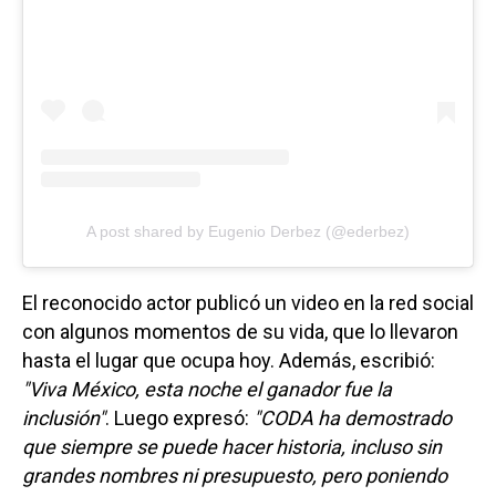
A post shared by Eugenio Derbez (@ederbez)
El reconocido actor publicó un video en la red social
con algunos momentos de su vida, que lo llevaron
hasta el lugar que ocupa hoy. Además, escribió:
"Viva México, esta noche el ganador fue la
inclusión"
. Luego expresó:
"CODA ha demostrado
que siempre se puede hacer historia, incluso sin
grandes nombres ni presupuesto, pero poniendo