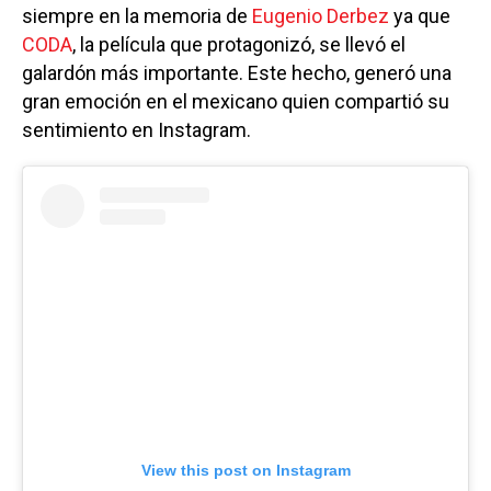
siempre en la memoria de
Eugenio Derbez
ya que
CODA
, la película que protagonizó, se llevó el
galardón más importante. Este hecho, generó una
gran emoción en el mexicano quien compartió su
sentimiento en Instagram.
View this post on Instagram