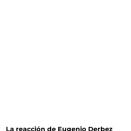
La reacción de Eugenio Derbez