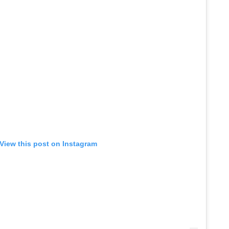
View this post on Instagram