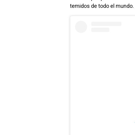
temidos de todo el mundo.