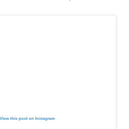
View this post on Instagram