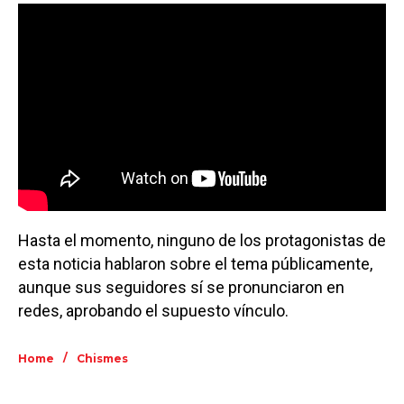
Hasta el momento, ninguno de los protagonistas de
esta noticia hablaron sobre el tema públicamente,
aunque sus seguidores sí se pronunciaron en
redes, aprobando el supuesto vínculo.
/
Home
Chismes