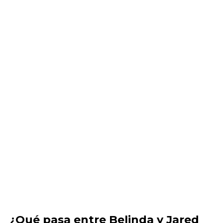
¿Qué pasa entre Belinda y Jared