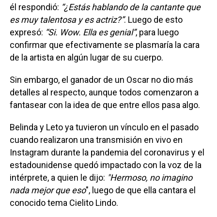
él respondió:
“¿Estás hablando de la cantante que
es muy talentosa y es actriz?”
. Luego de esto
expresó:
“Si. Wow. Ella es genial”
, para luego
confirmar que efectivamente se plasmaría la cara
de la artista en algún lugar de su cuerpo.
Sin embargo, el ganador de un Oscar no dio más
detalles al respecto, aunque todos comenzaron a
fantasear con la idea de que entre ellos pasa algo.
Belinda y Leto ya tuvieron un vínculo en el pasado
cuando realizaron una transmisión en vivo en
Instagram durante la pandemia del coronavirus y el
estadounidense quedó impactado con la voz de la
intérprete, a quien le dijo:
"Hermoso, no imagino
nada mejor que eso
", luego de que ella cantara el
conocido tema Cielito Lindo.