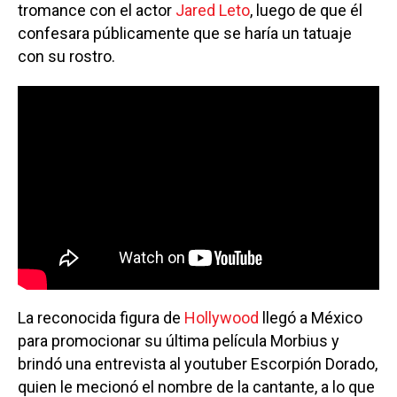
tromance con el actor
Jared Leto
, luego de que él
confesara públicamente que se haría un tatuaje
con su rostro.
La reconocida figura de
Hollywood
llegó a México
para promocionar su última película Morbius y
brindó una entrevista al youtuber Escorpión Dorado,
quien le mecionó el nombre de la cantante, a lo que