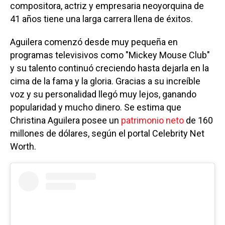
compositora, actriz y empresaria neoyorquina de
41 años tiene una larga carrera llena de éxitos.
Aguilera comenzó desde muy pequeña en
programas televisivos como "Mickey Mouse Club"
y su talento continuó creciendo hasta dejarla en la
cima de la fama y la gloria. Gracias a su increíble
voz y su personalidad llegó muy lejos, ganando
popularidad y mucho dinero. Se estima que
Christina Aguilera posee un
patrimonio neto
de 160
millones de dólares, según el portal Celebrity Net
Worth.