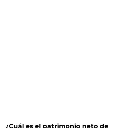
¿Cuál es el patrimonio neto de