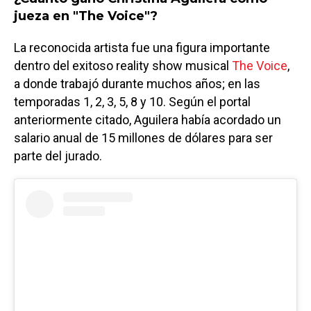
jueza en "The Voice"?
La reconocida artista fue una figura importante
dentro del exitoso reality show musical
The Voice
,
a donde trabajó durante muchos años; en las
temporadas 1, 2, 3, 5, 8 y 10. Según el portal
anteriormente citado, Aguilera había acordado un
salario anual de 15 millones de dólares para ser
parte del jurado.