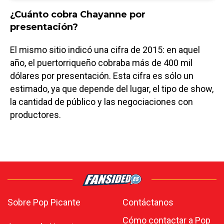
¿Cuánto cobra Chayanne por
presentación?
El mismo sitio indicó una cifra de 2015: en aquel
año, el puertorriqueño cobraba más de 400 mil
dólares por presentación. Esta cifra es sólo un
estimado, ya que depende del lugar, el tipo de show,
la cantidad de público y las negociaciones con
productores.
Sobre Pop Picante
Contáctanos
Cómo contactar a Pop