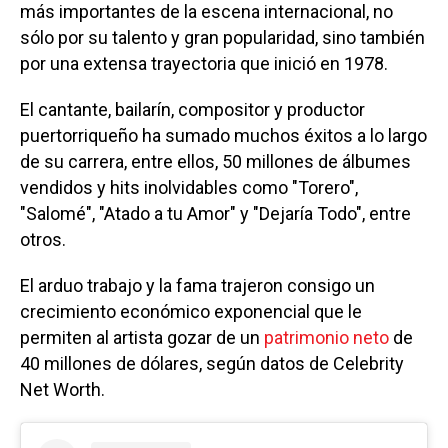
más importantes de la escena internacional, no
sólo por su talento y gran popularidad, sino también
por una extensa trayectoria que inició en 1978.
El cantante, bailarín, compositor y productor
puertorriqueño ha sumado muchos éxitos a lo largo
de su carrera, entre ellos, 50 millones de álbumes
vendidos y hits inolvidables como "Torero",
"Salomé", "Atado a tu Amor" y "Dejaría Todo", entre
otros.
El arduo trabajo y la fama trajeron consigo un
crecimiento económico exponencial que le
permiten al artista gozar de un
patrimonio neto
de
40 millones de dólares, según datos de Celebrity
Net Worth.