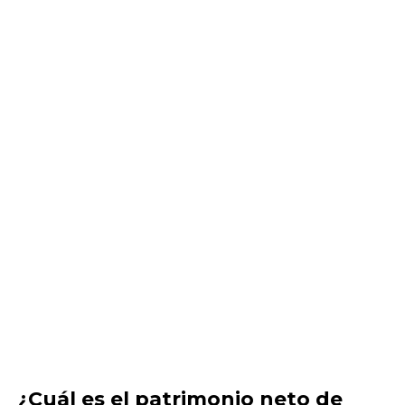
¿Cuál es el patrimonio neto de