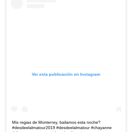
Ver esta publicación en Instagram
Mis regias de Monterrey, bailamos esta noche?
#desdeelalmatour2019 #desdeelalmatour #chayanne