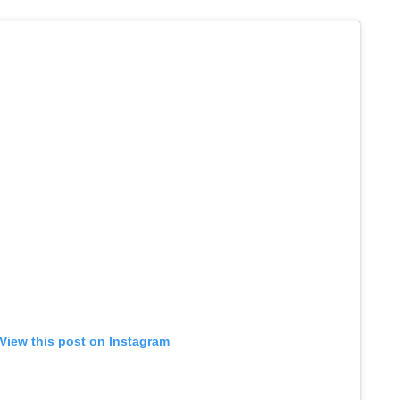
View this post on Instagram