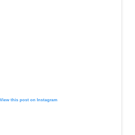
View this post on Instagram