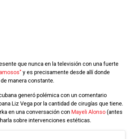
sente que nunca en la televisión con una fuerte
Famosos"
y es precisamente desde allí donde
 de manera constante.
 cubana generó polémica con un comentario
ana Liz Vega por la cantidad de cirugías que tiene.
iurka en una conversación con
Mayeli Alonso
(antes
harla sobre intervenciones estéticas.