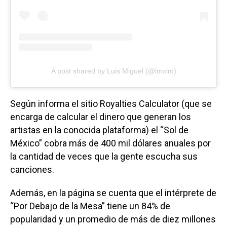
A post shared by Luis Miguel (@lmxlm)
Según informa el sitio Royalties Calculator (que se
encarga de calcular el dinero que generan los
artistas en la conocida plataforma) el “Sol de
México” cobra más de 400 mil dólares anuales por
la cantidad de veces que la gente escucha sus
canciones.
Además, en la página se cuenta que el intérprete de
“Por Debajo de la Mesa” tiene un 84% de
popularidad y un promedio de más de diez millones