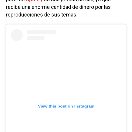
recibe una enorme cantidad de dinero por las
reproducciones de sus temas.
View this post on Instagram