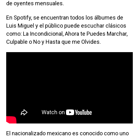
de oyentes mensuales.
En Spotify, se encuentran todos los álbumes de
Luis Miguel y el público puede escuchar clásicos
como: La Incondicional, Ahora te Puedes Marchar,
Culpable o No y Hasta que me Olvides.
El nacionalizado mexicano es conocido como uno