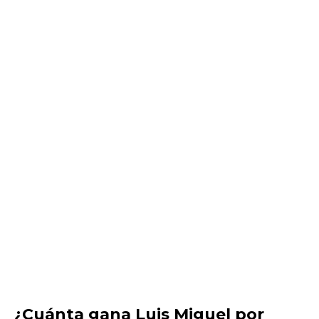
¿Cuánta gana Luis Miguel por