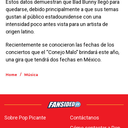
Estos datos demuestran que Bad Bunny llegó para
quedarse, debido principalmente a que sus temas
gustan al público estadounidense con una
intensidad poco antes vista para un artista de
origen latino.
Recientemente se conocieron las fechas de los
conciertos que el “Conejo Malo” brindará este año,
una gira que tendrá dos fechas en México.
/
Home
Música
Sobre Pop Picante
Contáctanos
Cómo contactar a Pop