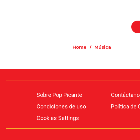
Home
/
Música
Sobre Pop Picante
Contáctano
Condiciones de uso
Política de
Cookies Settings