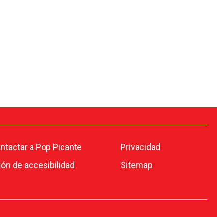
tactar a Pop Picante
Privacidad
ión de accesibilidad
Sitemap