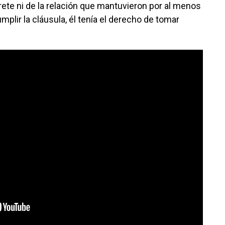
prete ni de la relación que mantuvieron por al menos
mplir la cláusula, él tenía el derecho de tomar