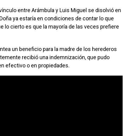
ínculo entre Arámbula y Luis Miguel se disolvió en
 Doña ya estaría en condiciones de contar lo que
 lo cierto es que la mayoría de las veces prefiere
lantea un beneficio para la madre de los herederos
ntemente recibió una indemnización, que pudo
en efectivo o en propiedades.