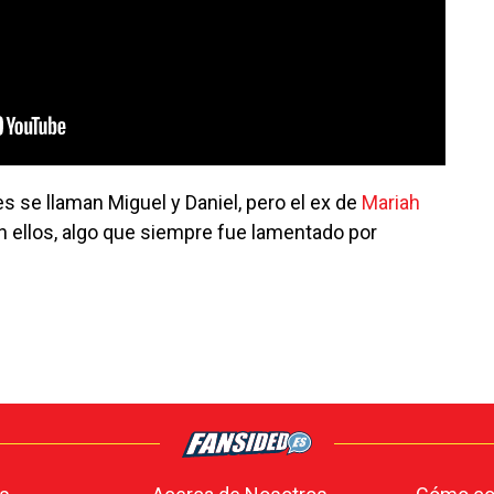
es se llaman Miguel y Daniel, pero el ex de
Mariah
n ellos, algo que siempre fue lamentado por