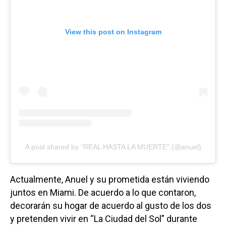
View this post on Instagram
A post shared by “REAL HASTA LA MUERTE” (@anuel)
Actualmente, Anuel y su prometida están viviendo
juntos en Miami. De acuerdo a lo que contaron,
decorarán su hogar de acuerdo al gusto de los dos
y pretenden vivir en “La Ciudad del Sol” durante