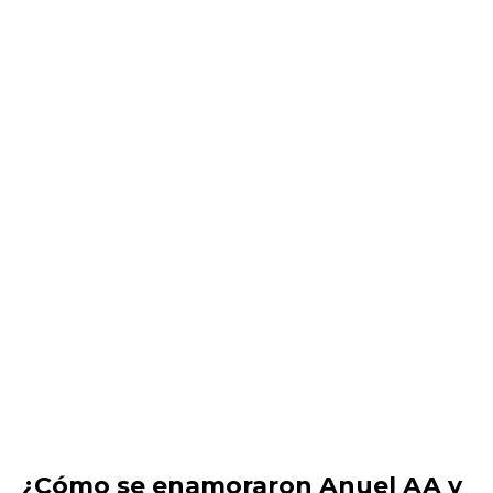
¿Cómo se enamoraron Anuel AA y