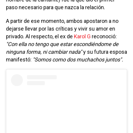
paso necesario para que nazca la relación.
A partir de ese momento, ambos apostaron a no
dejarse llevar por las críticas y vivir su amor en
privado. Al respecto, el ex de
Karol G
reconoció:
"Con ella no tengo que estar escondiéndome de
ninguna forma, ni cambiar nada"
y su futura esposa
manifestó:
"Somos como dos muchachos juntos".