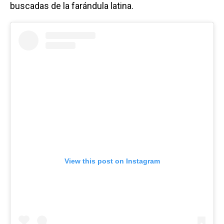
buscadas de la farándula latina.
View this post on Instagram