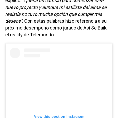
explicó:
"Quería un cambio para comenzar este
nuevo proyecto y aunque mi estilista del alma se
resistía no tuvo mucha opción que cumplir mis
deseos"
. Con estas palabras hizo referencia a su
próximo desempeño como jurado de Así Se Baila,
el reality de Telemundo.
View this post on Instagram