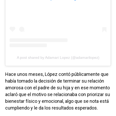
A post shared by Adamari Lopez (@adamarilopez)
Hace unos meses, López contó públicamente que
había tomado la decisión de terminar su relación
amorosa con el padre de su hija y en ese momento
aclaró que el motivo se relacionaba con priorizar su
bienestar físico y emocional, algo que se nota está
cumpliendo y le da los resultados esperados.