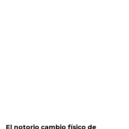
El notorio cambio físico de