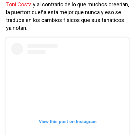
Toni Costa
y al contrario de lo que muchos creerían,
la puertorriqueña está mejor que nunca y eso se
traduce en los cambios físicos que sus fanáticos
ya notan.
View this post on Instagram