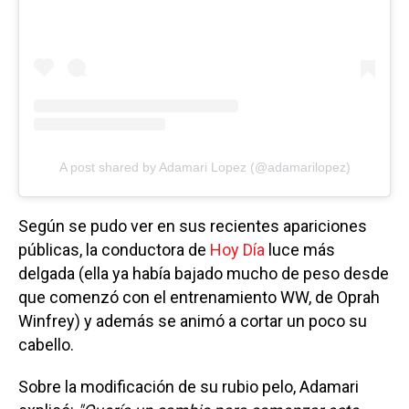
A post shared by Adamari Lopez (@adamarilopez)
Según se pudo ver en sus recientes apariciones
públicas, la conductora de
Hoy Día
luce más
delgada (ella ya había bajado mucho de peso desde
que comenzó con el entrenamiento WW, de Oprah
Winfrey) y además se animó a cortar un poco su
cabello.
Sobre la modificación de su rubio pelo, Adamari