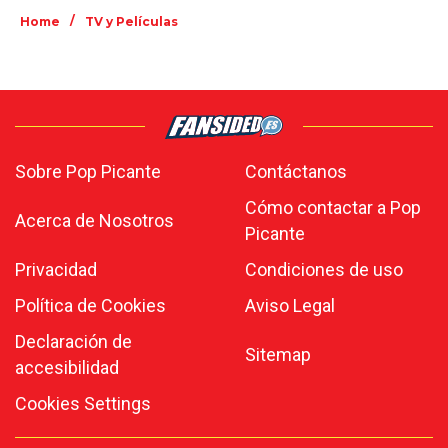
/
Home
TV y Películas
Sobre Pop Picante
Contáctanos
Cómo contactar a Pop
Acerca de Nosotros
Picante
Privacidad
Condiciones de uso
Política de Cookies
Aviso Legal
Declaración de
Sitemap
accesibilidad
Cookies Settings