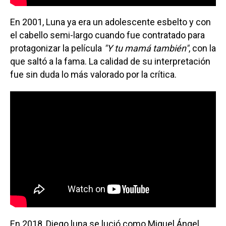
En 2001, Luna ya era un adolescente esbelto y con
el cabello semi-largo cuando fue contratado para
protagonizar la película
"Y tu mamá también"
, con la
que saltó a la fama. La calidad de su interpretación
fue sin duda lo más valorado por la crítica.
En 2018, Diego luna se lució como Miguel Ángel