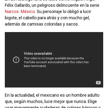
Félix Gallardo, un peligroso delincuente en la serie
Narcos: México
. Su personaje lo obligó a lucir
bigote, el cabello para atrás y con mucho gel,
además de camisas coloridas y sacos.
En la actualidad, el mexicano es un hombre adulto
que, según muchos, luce mejor que nunca. Elige
usar mayormente sudaderas de colores básicos y