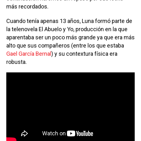
más recordados.
Cuando tenía apenas 13 años, Luna formó parte de
la telenovela El Abuelo y Yo, producción en la que
aparentaba ser un poco más grande ya que era más
alto que sus compañeros (entre los que estaba
Gael García Bernal
) y su contextura física era
robusta.