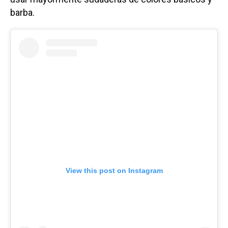
barba.
View this post on Instagram