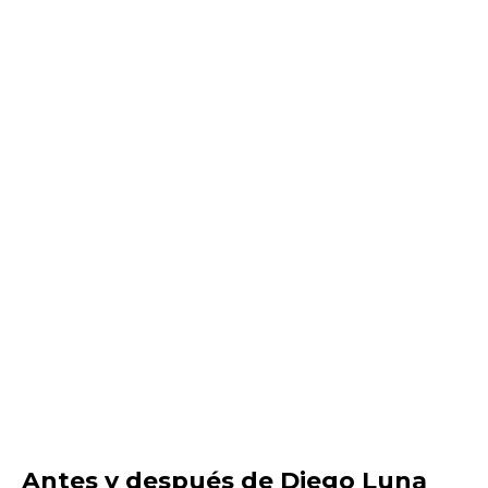
Antes y después de Diego Luna