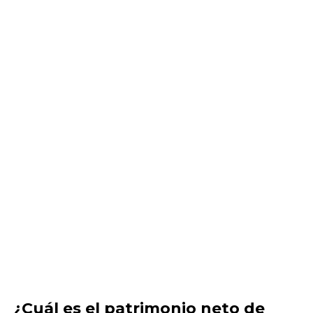
¿Cuál es el patrimonio neto de