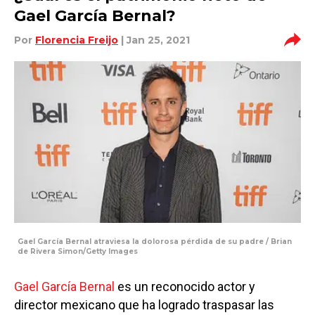
Gael García Bernal?
Por
Florencia Freijo
| Jan 25, 2021
Gael García Bernal atraviesa la dolorosa pérdida de su padre / Brian
de Rivera Simon/Getty Images
Gael García Bernal
es un reconocido actor y
director mexicano que ha logrado traspasar las