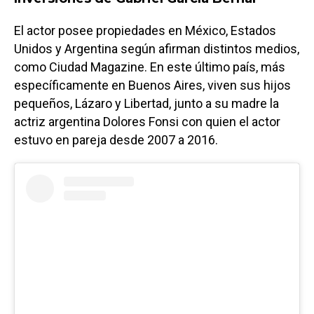
El actor posee propiedades en México, Estados
Unidos y Argentina según afirman distintos medios,
como Ciudad Magazine. En este último país, más
específicamente en Buenos Aires, viven sus hijos
pequeños, Lázaro y Libertad, junto a su madre la
actriz argentina Dolores Fonsi con quien el actor
estuvo en pareja desde 2007 a 2016.