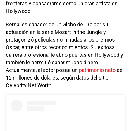
fronteras y consagrarse como un gran artista en
Hollywood.
Bernal es ganador de un Globo de Oro por su
actuación en la serie Mozart in the Jungle y
protagonizó películas nominadas a los premios
Oscar, entre otros reconocimientos. Su exitosa
carrera profesional le abrió puertas en Hollywood y
también le permitió ganar mucho dinero.
Actualmente, el actor posee un
patrimonio neto
de
12 millones de dólares, según datos del sitio
Celebrity Net Worth.