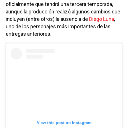
oficialmente que tendrá una tercera temporada,
aunque la producción realizó algunos cambios que
incluyen (entre otros) la ausencia de
Diego Luna
,
uno de los personajes más importantes de las
entregas anteriores.
View this post on Instagram