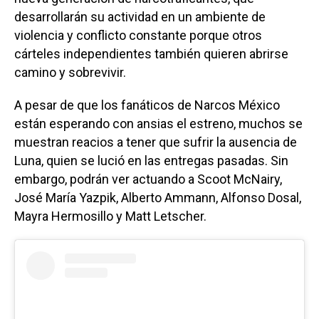
desarrollarán su actividad en un ambiente de
violencia y conflicto constante porque otros
cárteles independientes también quieren abrirse
camino y sobrevivir.
A pesar de que los fanáticos de Narcos México
están esperando con ansias el estreno, muchos se
muestran reacios a tener que sufrir la ausencia de
Luna, quien se lució en las entregas pasadas. Sin
embargo, podrán ver actuando a Scoot McNairy,
José María Yazpik, Alberto Ammann, Alfonso Dosal,
Mayra Hermosillo y Matt Letscher.