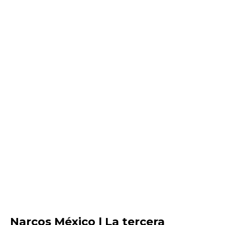
Narcos México | La tercera