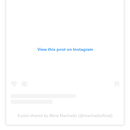
View this post on Instagram
A post shared by Alicia Machado (@machadooficial)