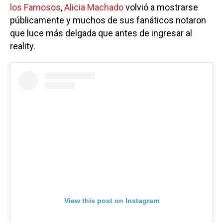
los Famosos
,
Alicia Machado
volvió a mostrarse
públicamente y muchos de sus fanáticos notaron
que luce más delgada que antes de ingresar al
reality.
View this post on Instagram