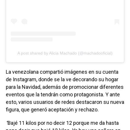
A post shared by Alicia Machado (@machadooficial)
La venezolana compartió imágenes en su cuenta
de Instagram, donde se la ve decorando su hogar
para la Navidad, además de promocionar diferentes
eventos que la tendrán como protagonista. Y ante
esto, varios usuarios de redes destacaron su nueva
figura, que generó aceptación y rechazo.
“
Bajé 11 kilos por no decir 12 porque me da hasta