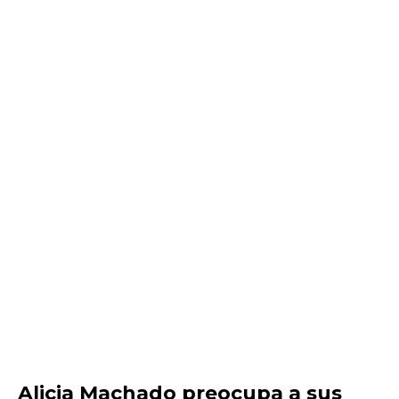
Alicia Machado preocupa a sus