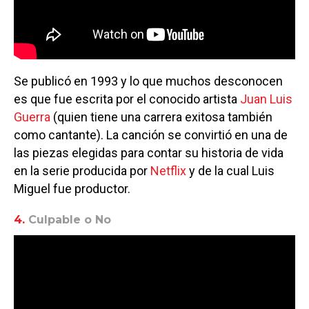
Se publicó en 1993 y lo que muchos desconocen
es que fue escrita por el conocido artista
Juan Luis
Guerra
(quien tiene una carrera exitosa también
como cantante). La canción se convirtió en una de
las piezas elegidas para contar su historia de vida
en la serie producida por
Netflix
y de la cual Luis
Miguel fue productor.
4.
Culpable o No