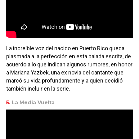
La increíble voz del nacido en Puerto Rico queda
plasmada a la perfección en esta balada escrita, de
acuerdo a lo que indican algunos rumores, en honor
a Mariana Yazbek, una ex novia del cantante que
marcó su vida profundamente y a quien decidió
también incluir en la serie.
5.
La Media Vuelta