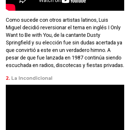
Como sucede con otros artistas latinos, Luis
Miguel decidió reversionar el tema en inglés I Only
Want to Be with You, de la cantante Dusty
Springfield y su elección fue sin dudas acertada ya
que convirtió a este en un verdadero himno. A
pesar de que fue lanzada en 1987 continúa siendo
escuchada en radios, discotecas y fiestas privadas.
2.
La Incondicional