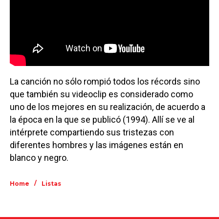
La canción no sólo rompió todos los récords sino
que también su videoclip es considerado como
uno de los mejores en su realización, de acuerdo a
la época en la que se publicó (1994). Allí se ve al
intérprete compartiendo sus tristezas con
diferentes hombres y las imágenes están en
blanco y negro.
/
Home
Listas