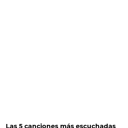
Las 5 canciones más escuchadas