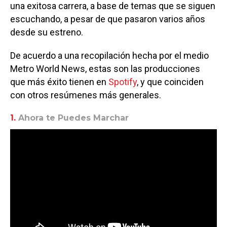
una exitosa carrera, a base de temas que se siguen
escuchando, a pesar de que pasaron varios años
desde su estreno.
De acuerdo a una recopilación hecha por el medio
Metro World News, estas son las producciones
que más éxito tienen en
Spotify
, y que coinciden
con otros resúmenes más generales.
1.
Ahora te Puedes Marchar