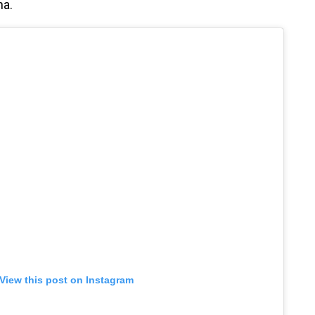
na.
View this post on Instagram