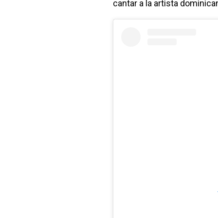
cantar a la artista dominica