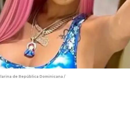
ailarina de República Dominicana /