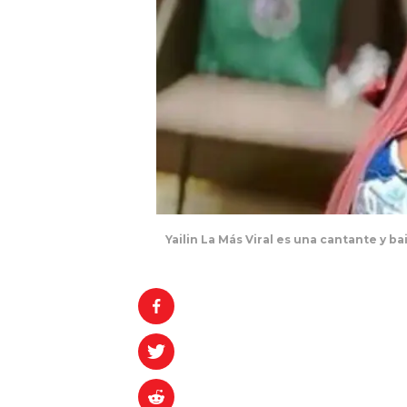
Yailin La Más Viral es una cantante y b