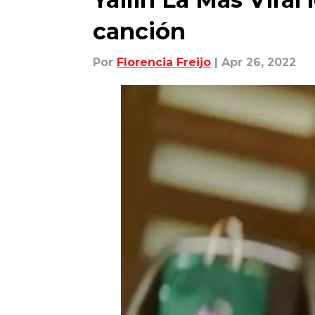
canción
Por
Florencia Freijo
| Apr 26, 2022