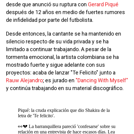
desde que anunció su ruptura con
Gerard Piqué
después de 12 años en medio de fuertes rumores
de infidelidad por parte del futbolista.
Desde entonces, la cantante se ha mantenido en
silencio respecto de su vida privada y se ha
limitado a continuar trabajando. A pesar de la
tormenta emocional, la artista colombiana se ha
mostrado fuerte y sigue adelante con sus
proyectos: acaba de lanzar "Te Felicito" junto a
Rauw Alejandro
; es jurado en
"Dancing With Myself"
y continúa trabajando en su material discográfico.
Piqué: la cruda explicación que dio Shakira de la
letra de 'Te felicito'.
👀💔 La barranquillera pareció 'confesarse' sobre su
relación en una entrevista de hace escasos días. Lea