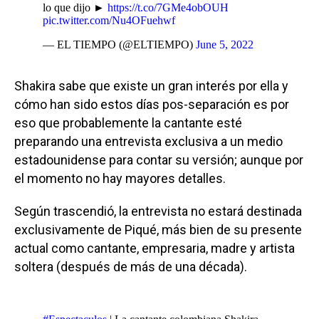
lo que dijo ►
https://t.co/7GMe4obOUH
pic.twitter.com/Nu4OFuehwf
— EL TIEMPO (@ELTIEMPO)
June 5, 2022
Shakira sabe que existe un gran interés por ella y
cómo han sido estos días pos-separación es por
eso que probablemente la cantante esté
preparando una entrevista exclusiva a un medio
estadounidense para contar su versión; aunque por
el momento no hay mayores detalles.
Según trascendió, la entrevista no estará destinada
exclusivamente de Piqué, más bien de su presente
actual como cantante, empresaria, madre y artista
soltera (después de más de una década).