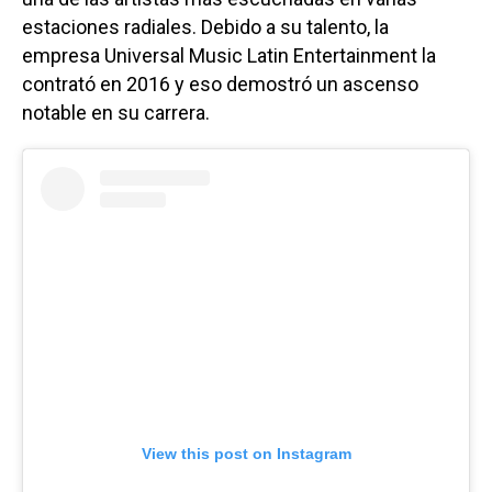
estaciones radiales. Debido a su talento, la
empresa Universal Music Latin Entertainment la
contrató en 2016 y eso demostró un ascenso
notable en su carrera.
View this post on Instagram