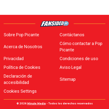
Sobre Pop Picante
Contáctanos
Cómo contactar a Pop
Acerca de Nosotros
Picante
Privacidad
Condiciones de uso
Política de Cookies
Aviso Legal
Declaración de
Sitemap
accesibilidad
Cookies Settings
© 2026
Minute Media
- Todos los derechos reservados