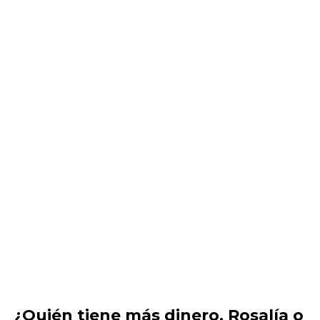
¿Quién tiene más dinero, Rosalía o