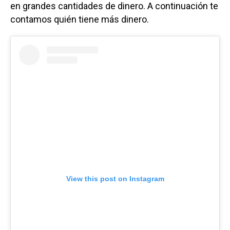
en grandes cantidades de dinero. A continuación te
contamos quién tiene más dinero.
View this post on Instagram