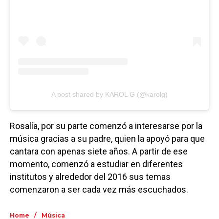
A post shared by KAROL G (@karolg)
Rosalía, por su parte comenzó a interesarse por la
música gracias a su padre, quien la apoyó para que
cantara con apenas siete años. A partir de ese
momento, comenzó a estudiar en diferentes
institutos y alrededor del 2016 sus temas
comenzaron a ser cada vez más escuchados.
/
Home
Música