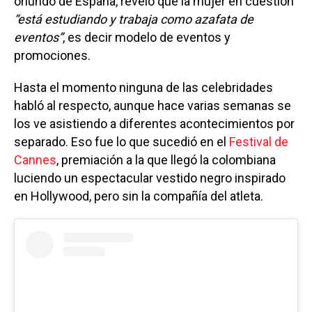
oriundo de España, reveló que la mujer en cuestión
“está estudiando y trabaja como azafata de
eventos”
, es decir modelo de eventos y
promociones.
Hasta el momento ninguna de las celebridades
habló al respecto, aunque hace varias semanas se
los ve asistiendo a diferentes acontecimientos por
separado. Eso fue lo que sucedió en el
Festival de
Cannes
, premiación a la que llegó la colombiana
luciendo un espectacular vestido negro inspirado
en Hollywood, pero sin la compañía del atleta.