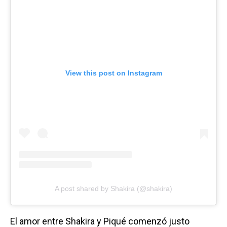
View this post on Instagram
A post shared by Shakira (@shakira)
El amor entre Shakira y Piqué comenzó justo