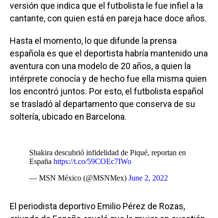
versión que indica que el futbolista le fue infiel a la
cantante, con quien está en pareja hace doce años.
Hasta el momento, lo que difunde la prensa
española es que el deportista habría mantenido una
aventura con una modelo de 20 años, a quien la
intérprete conocía y de hecho fue ella misma quien
los encontró juntos. Por esto, el futbolista español
se trasladó al departamento que conserva de su
soltería, ubicado en Barcelona.
Shakira descubrió infidelidad de Piqué, reportan en
España
https://t.co/59COEc7IWo
— MSN México (@MSNMex)
June 2, 2022
El periodista deportivo Emilio Pérez de Rozas,