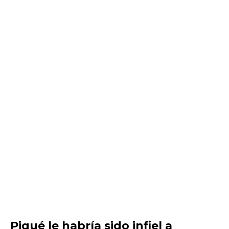
Piqué le habría sido infiel a