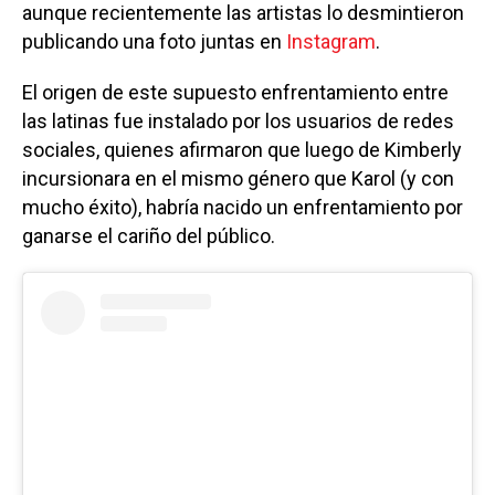
aunque recientemente las artistas lo desmintieron
publicando una foto juntas en
Instagram
.
El origen de este supuesto enfrentamiento entre
las latinas fue instalado por los usuarios de redes
sociales, quienes afirmaron que luego de Kimberly
incursionara en el mismo género que Karol (y con
mucho éxito), habría nacido un enfrentamiento por
ganarse el cariño del público.