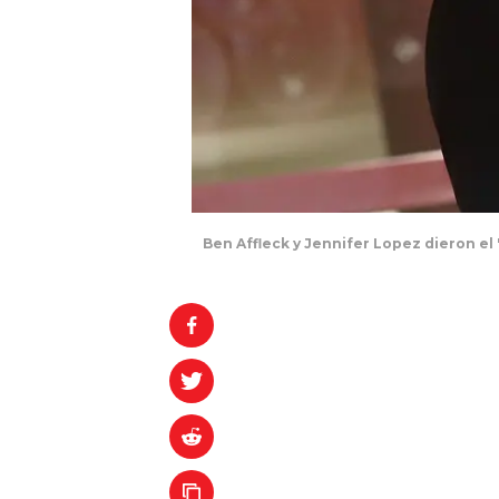
Ben Affleck y Jennifer Lopez dieron el 