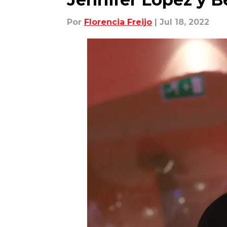
Por
Florencia Freijo
| Jul 18, 2022