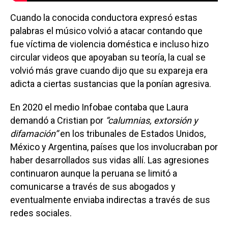
Cuando la conocida conductora expresó estas
palabras el músico volvió a atacar contando que
fue víctima de violencia doméstica e incluso hizo
circular videos que apoyaban su teoría, la cual se
volvió más grave cuando dijo que su expareja era
adicta a ciertas sustancias que la ponían agresiva.
En 2020 el medio Infobae contaba que Laura
demandó a Cristian por
“calumnias, extorsión y
difamación”
en los tribunales de Estados Unidos,
México y Argentina, países que los involucraban por
haber desarrollados sus vidas allí. Las agresiones
continuaron aunque la peruana se limitó a
comunicarse a través de sus abogados y
eventualmente enviaba indirectas a través de sus
redes sociales.