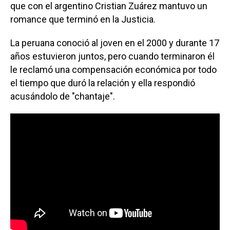
que con el argentino Cristian Zuárez mantuvo un
romance que terminó en la Justicia.
La peruana conoció al joven en el 2000 y durante 17
años estuvieron juntos, pero cuando terminaron él
le reclamó una compensación económica por todo
el tiempo que duró la relación y ella respondió
acusándolo de "chantaje".