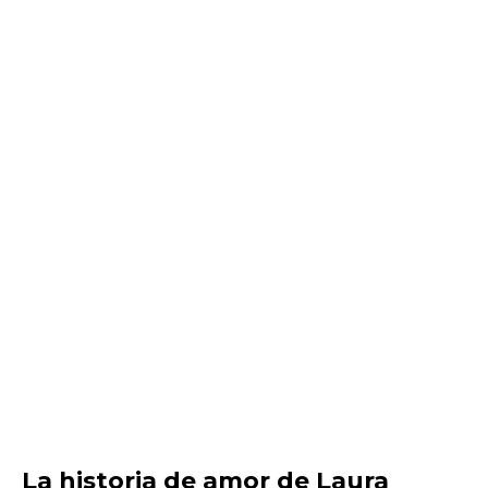
La historia de amor de Laura