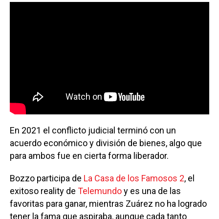
En 2021 el conflicto judicial terminó con un
acuerdo económico y división de bienes, algo que
para ambos fue en cierta forma liberador.
Bozzo participa de
La Casa de los Famosos 2
, el
exitoso reality de
Telemundo
y es una de las
favoritas para ganar, mientras Zuárez no ha logrado
tener la fama que aspiraba, aunque cada tanto