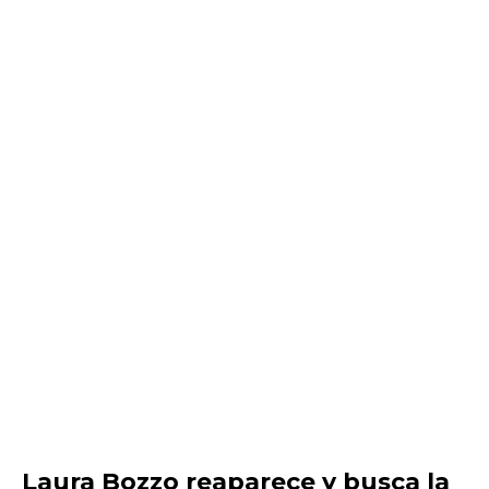
Laura Bozzo reaparece y busca la