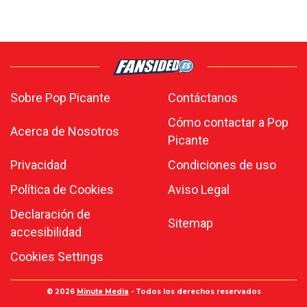
Sobre Pop Picante
Contáctanos
Cómo contactar a Pop
Acerca de Nosotros
Picante
Privacidad
Condiciones de uso
Política de Cookies
Aviso Legal
Declaración de
Sitemap
accesibilidad
Cookies Settings
© 2026
Minute Media
- Todos los derechos reservados