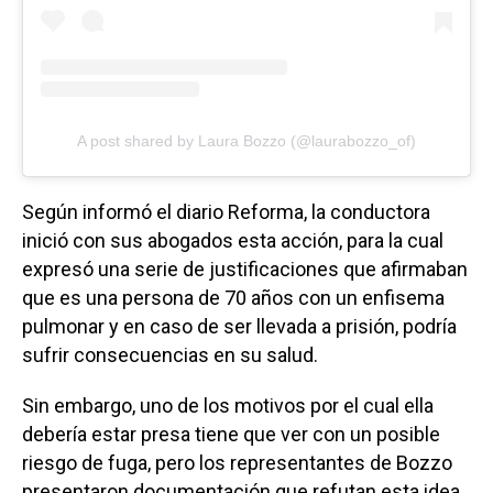
A post shared by Laura Bozzo (@laurabozzo_of)
Según informó el diario Reforma, la conductora
inició con sus abogados esta acción, para la cual
expresó una serie de justificaciones que afirmaban
que es una persona de 70 años con un enfisema
pulmonar y en caso de ser llevada a prisión, podría
sufrir consecuencias en su salud.
Sin embargo, uno de los motivos por el cual ella
debería estar presa tiene que ver con un posible
riesgo de fuga, pero los representantes de Bozzo
presentaron documentación que refutan esta idea,