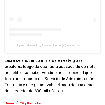
A post shared by Laura Bozzo (@laurabozzo_of)
Laura se encuentra inmersa en este grave
problema luego de que fuera acusada de cometer
un delito, tras haber vendido una propiedad que
tenía un embargo del Servicio de Administración
Tributaria y que garantizaba el pago de una deuda
de alrededor de 600 mil dólares.
/
Home
TV y Películas