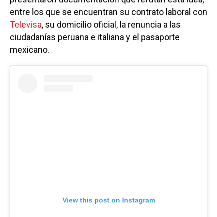
entre los que se encuentran su contrato laboral con
Televisa
, su domicilio oficial, la renuncia a las
ciudadanías peruana e italiana y el pasaporte
mexicano.
View this post on Instagram