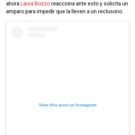
ahora
Laura Bozzo
reacciona ante esto y solicita un
amparo para impedir que la lleven a un reclusorio.
View this post on Instagram