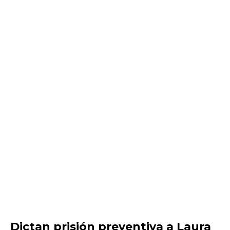
Dictan prisión preventiva a Laura