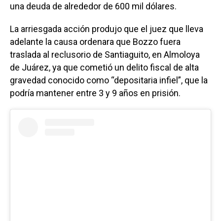
una deuda de alrededor de 600 mil dólares.
La arriesgada acción produjo que el juez que lleva
adelante la causa ordenara que Bozzo fuera
traslada al reclusorio de Santiaguito, en Almoloya
de Juárez, ya que cometió un delito fiscal de alta
gravedad conocido como “depositaria infiel”, que la
podría mantener entre 3 y 9 años en prisión.