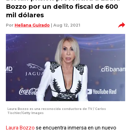
Bozzo por un delito fiscal de 600
mil dólares
Por
Heliana Guirado
| Aug 12, 2021
Laura Bozzo es una reconocida conductora de TV / Carlos
Tischler/Getty Images
Laura Bozzo
se encuentra inmersa en un nuevo