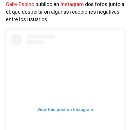
Gaby Espino
publicó en
Instagram
dos fotos junto a
él, que despertaron algunas reacciones negativas
entre los usuarios.
View this post on Instagram