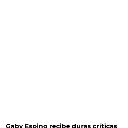
Gaby Espino recibe duras críticas