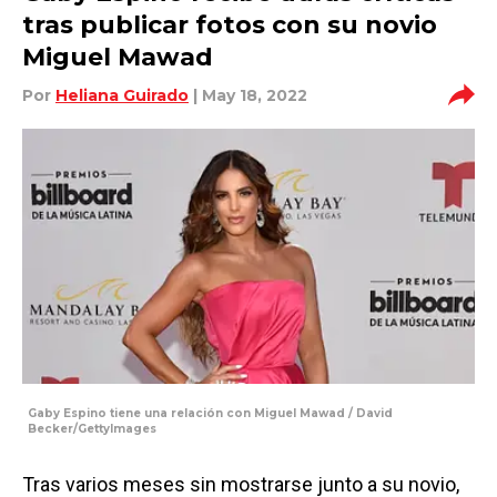
tras publicar fotos con su novio
Miguel Mawad
Por
Heliana Guirado
| May 18, 2022
Gaby Espino tiene una relación con Miguel Mawad / David
Becker/GettyImages
Tras varios meses sin mostrarse junto a su novio,