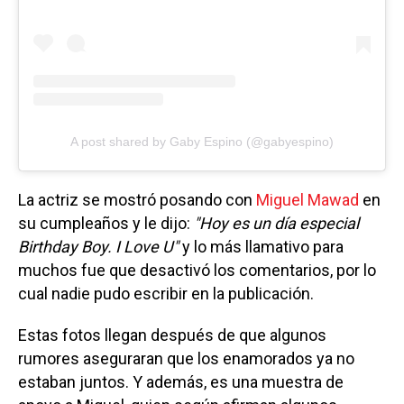
A post shared by Gaby Espino (@gabyespino)
La actriz se mostró posando con
Miguel Mawad
en
su cumpleaños y le dijo:
"Hoy es un día especial
Birthday Boy. I Love U"
y lo más llamativo para
muchos fue que desactivó los comentarios, por lo
cual nadie pudo escribir en la publicación.
Estas fotos llegan después de que algunos
rumores aseguraran que los enamorados ya no
estaban juntos. Y además, es una muestra de