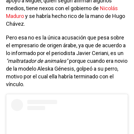
apoyo a Miguel, quien según afirman algunos
medios, tiene nexos con el gobierno de
Nicolás
Maduro
y se habría hecho rico de la mano de Hugo
Chávez.
Pero esa no es la única acusación que pesa sobre
el empresario de origen árabe, ya que de acuerdo a
lo informado por el periodista Javier Ceriani, es un
"maltratador de animales"
porque cuando era novio
de la modelo Aleska Génesis, golpeó a su perro,
motivo por el cual ella habría terminado con el
vínculo.