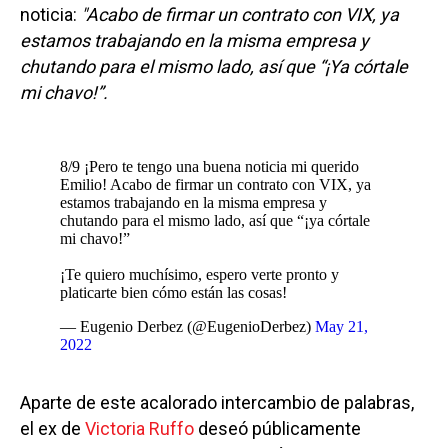
noticia:
"Acabo de firmar un contrato con VIX, ya
estamos trabajando en la misma empresa y
chutando para el mismo lado, así que “¡Ya córtale
mi chavo!”.
8/9 ¡Pero te tengo una buena noticia mi querido
Emilio! Acabo de firmar un contrato con VIX, ya
estamos trabajando en la misma empresa y
chutando para el mismo lado, así que “¡ya córtale
mi chavo!”
¡Te quiero muchísimo, espero verte pronto y
platicarte bien cómo están las cosas!
— Eugenio Derbez (@EugenioDerbez)
May 21,
2022
Aparte de este acalorado intercambio de palabras,
el ex de
Victoria Ruffo
deseó públicamente