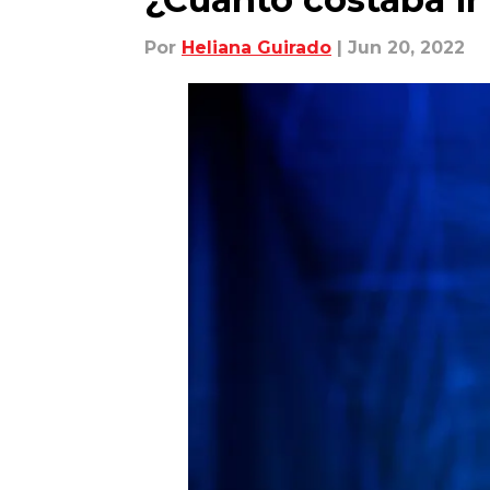
Por
Heliana Guirado
| Jun 20, 2022