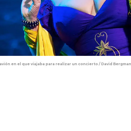
l avión en el que viajaba para realizar un concierto / David Bergm