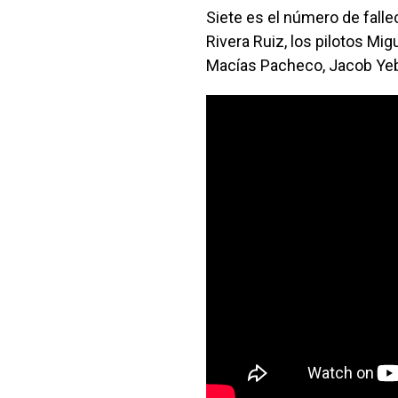
Siete es el número de falle
Rivera Ruiz, los pilotos Mi
Macías Pacheco, Jacob Yeb