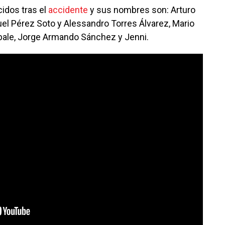
cidos tras el
accidente
y sus nombres son: Arturo
guel Pérez Soto y Alessandro Torres Álvarez, Mario
ale, Jorge Armando Sánchez y Jenni.