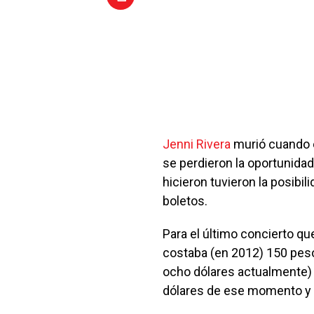
Jenni Rivera
murió cuando e
se perdieron la oportunidad
hicieron tuvieron la posibil
boletos.
Para el último concierto que
costaba (en 2012) 150 pes
ocho dólares actualmente) 
dólares de ese momento y a