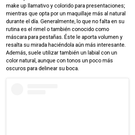
make up llamativo y colorido para presentaciones;
mientras que opta por un maquillaje más al natural
durante el día. Generalmente, lo que no falta en su
rutina es el rimel o también conocido como
máscara para pestañas. Éste le aporta volumen y
resalta su mirada haciéndola aún más interesante.
Además, suele utilizar también un labial con un
color natural, aunque con tonos un poco más
oscuros para delinear su boca.