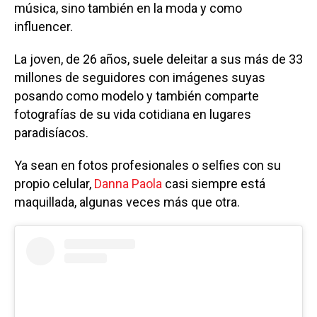
música, sino también en la moda y como
influencer.
La joven, de 26 años, suele deleitar a sus más de 33
millones de seguidores con imágenes suyas
posando como modelo y también comparte
fotografías de su vida cotidiana en lugares
paradisíacos.
Ya sean en fotos profesionales o selfies con su
propio celular,
Danna Paola
casi siempre está
maquillada, algunas veces más que otra.