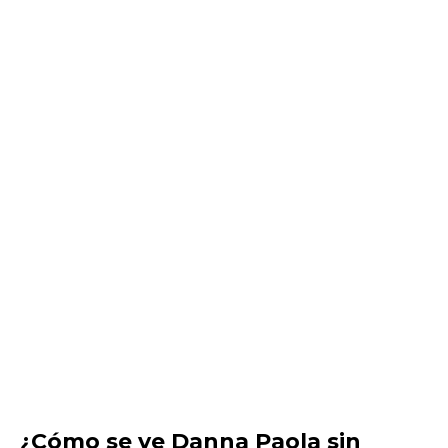
¿Cómo se ve Danna Paola sin