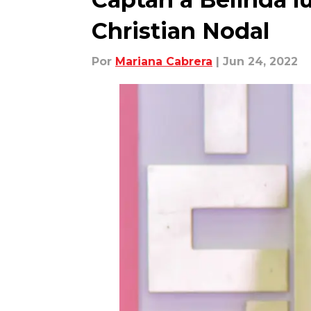
Christian Nodal
Por
Mariana Cabrera
| Jun 24, 2022