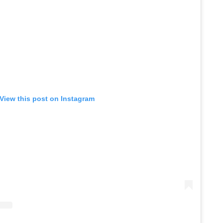
View this post on Instagram