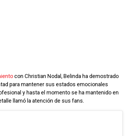
iento
con Christian Nodal, Belinda ha demostrado
untad para mantener sus estados emocionales
rofesional y hasta el momento se ha mantenido en
talle llamó la atención de sus fans.