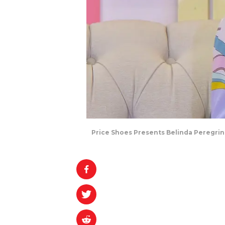
Price Shoes Presents Belinda Peregrin