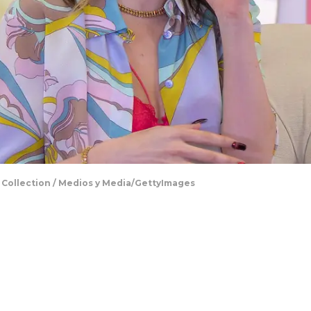
 Collection / Medios y Media/GettyImages