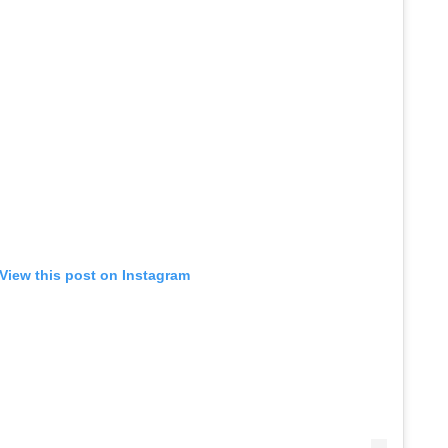
View this post on Instagram