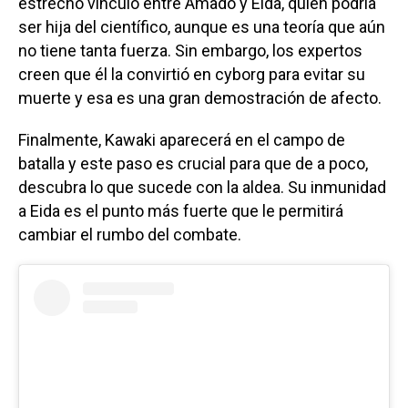
estrecho vínculo entre Amado y Eida, quien podría
ser hija del científico, aunque es una teoría que aún
no tiene tanta fuerza. Sin embargo, los expertos
creen que él la convirtió en cyborg para evitar su
muerte y esa es una gran demostración de afecto.
Finalmente, Kawaki aparecerá en el campo de
batalla y este paso es crucial para que de a poco,
descubra lo que sucede con la aldea. Su inmunidad
a Eida es el punto más fuerte que le permitirá
cambiar el rumbo del combate.