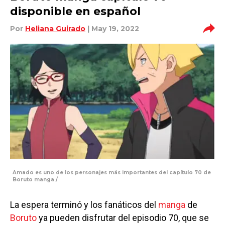
disponible en español
Por
Heliana Guirado
| May 19, 2022
Amado es uno de los personajes más importantes del capítulo 70 de
Boruto manga /
La espera terminó y los fanáticos del
manga
de
Boruto
ya pueden disfrutar del episodio 70, que se