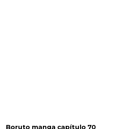
Boruto manga capítulo 70