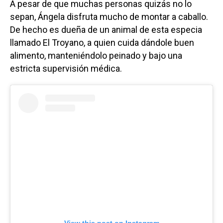
A pesar de que muchas personas quizás no lo
sepan, Ángela disfruta mucho de montar a caballo.
De hecho es dueña de un animal de esta especia
llamado El Troyano, a quien cuida dándole buen
alimento, manteniéndolo peinado y bajo una
estricta supervisión médica.
View this post on Instagram