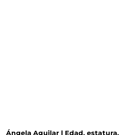
Ángela Aguilar | Edad, estatura,