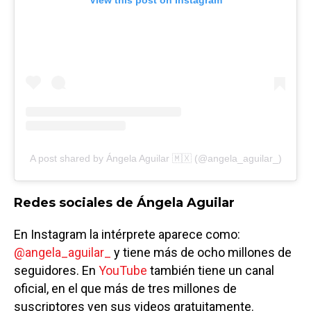
A post shared by Ángela Aguilar 🇲🇽 (@angela_aguilar_)
Redes sociales de Ángela Aguilar
En Instagram la intérprete aparece como:
@angela_aguilar_
y tiene más de ocho millones de
seguidores. En
YouTube
también tiene un canal
oficial, en el que más de tres millones de
suscriptores ven sus videos gratuitamente.