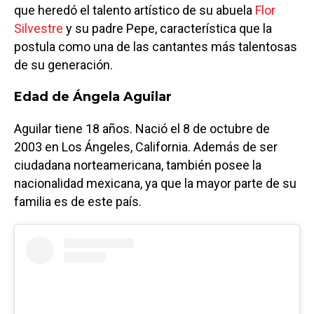
que heredó el talento artístico de su abuela
Flor
Silvestre
y su padre Pepe, característica que la
postula como una de las cantantes más talentosas
de su generación.
Edad de Ángela Aguilar
Aguilar tiene 18 años. Nació el 8 de octubre de
2003 en Los Ángeles, California. Además de ser
ciudadana norteamericana, también posee la
nacionalidad mexicana, ya que la mayor parte de su
familia es de este país.