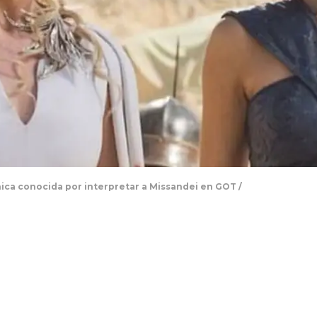
ica conocida por interpretar a Missandei en GOT /