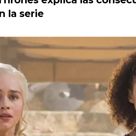
 la serie