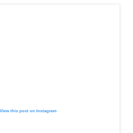
View this post on Instagram