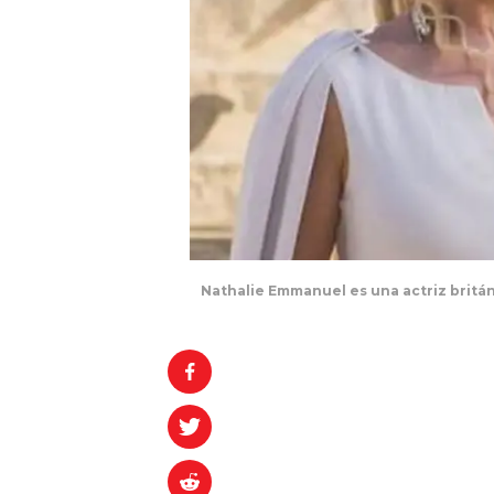
Nathalie Emmanuel es una actriz britán