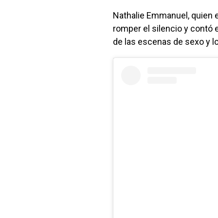
Nathalie Emmanuel, quien e
romper el silencio y contó 
de las escenas de sexo y l