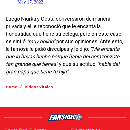
May 17, 2022
Luego Niurka y Costa conversaron de manera
privada y él le reconoció que le encanta la
honestidad que tiene su colega, pero en este caso
se sintió
"muy dolido"
por sus opiniones. Ante esto,
la famosa le pidió disculpas y le dijo:
“Me encanta
que lo hayas hecho porque habla del corazonzote
tan grande que tienes"
y que su actitud
"habla del
gran papá que tiene tu hija".
/
Home
Videos Virales