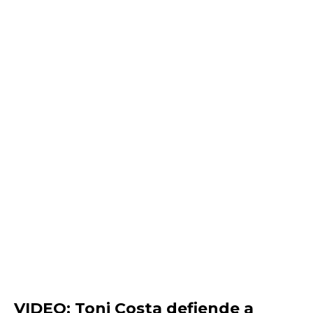
VIDEO: Toni Costa defiende a