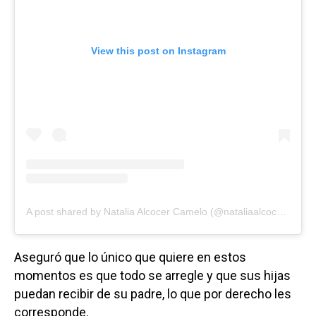
View this post on Instagram
A post shared by Natalia Alcocer Camelo (@nataliaalcoceroficial)
Aseguró que lo único que quiere en estos
momentos es que todo se arregle y que sus hijas
puedan recibir de su padre, lo que por derecho les
corresponde.