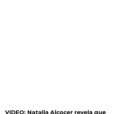
VIDEO: Natalia Alcocer revela que