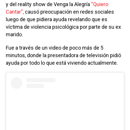
y del reality show de Venga la Alegría
“Quiero
Cantar“,
causó preocupación en redes sociales
luego de que pidiera ayuda revelando que es
víctima de violencia psicológica por parte de su ex
marido.
Fue a través de un video de poco más de 5
minutos, donde la presentadora de televisión pidió
ayuda por todo lo que está viviendo actualmente.