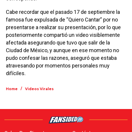
Cabe recordar que el pasado 17 de septiembre la
famosa fue expulsada de “Quiero Cantar” por no
presentarse a realizar su presentación, por lo que
posteriormente compartió un video visiblemente
afectada asegurando que tuvo que salir de la
Ciudad de México, y aunque en ese momento no
pudo confesar las razones, aseguró que estaba
atravesando por momentos personales muy
difíciles.
/
Home
Videos Virales