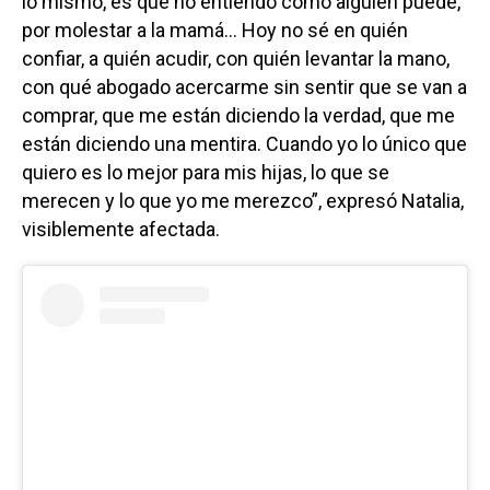
lo mismo, es que no entiendo cómo alguien puede,
por molestar a la mamá… Hoy no sé en quién
confiar, a quién acudir, con quién levantar la mano,
con qué abogado acercarme sin sentir que se van a
comprar, que me están diciendo la verdad, que me
están diciendo una mentira. Cuando yo lo único que
quiero es lo mejor para mis hijas, lo que se
merecen y lo que yo me merezco”, expresó Natalia,
visiblemente afectada.