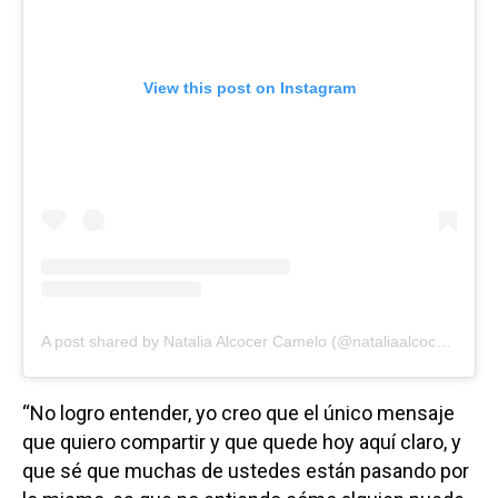
View this post on Instagram
A post shared by Natalia Alcocer Camelo (@nataliaalcoceroficial)
“No logro entender, yo creo que el único mensaje
que quiero compartir y que quede hoy aquí claro, y
que sé que muchas de ustedes están pasando por