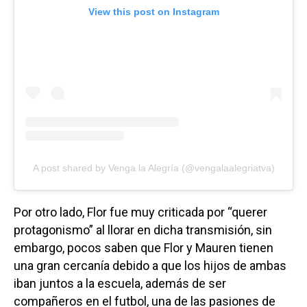
View this post on Instagram
A post shared by Venga la Alegría (@vengalaalegriatva)
Por otro lado, Flor fue muy criticada por “querer
protagonismo” al llorar en dicha transmisión, sin
embargo, pocos saben que Flor y Mauren tienen
una gran cercanía debido a que los hijos de ambas
iban juntos a la escuela, además de ser
compañeros en el futbol, una de las pasiones de