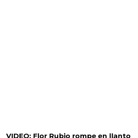
VIDEO: Flor Rubio rompe en llanto