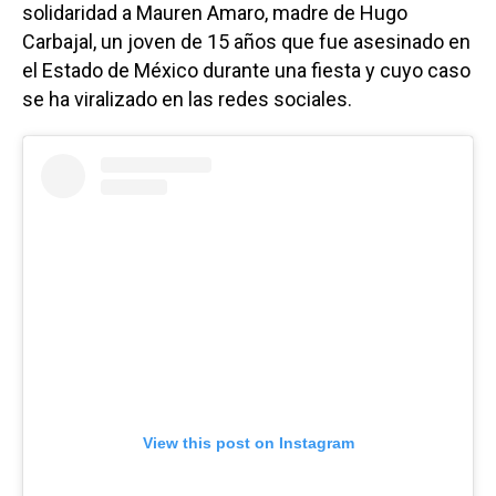
solidaridad a Mauren Amaro, madre de Hugo
Carbajal, un joven de 15 años que fue asesinado en
el Estado de México durante una fiesta y cuyo caso
se ha viralizado en las redes sociales.
View this post on Instagram