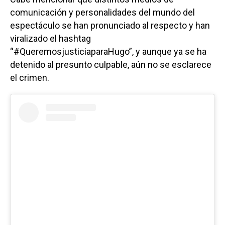
comunicación y personalidades del mundo del
espectáculo se han pronunciado al respecto y han
viralizado el hashtag
“#QueremosjusticiaparaHugo”, y aunque ya se ha
detenido al presunto culpable, aún no se esclarece
el crimen.