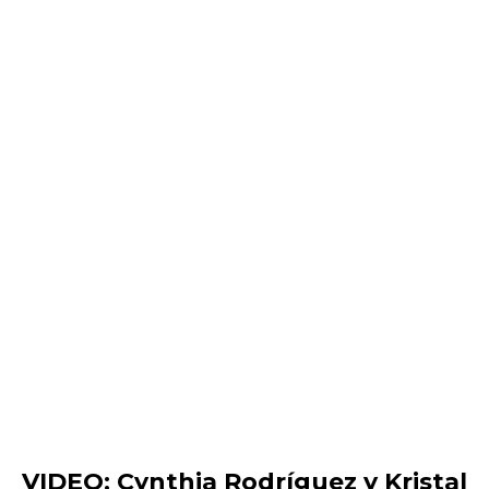
VIDEO: Cynthia Rodríguez y Kristal