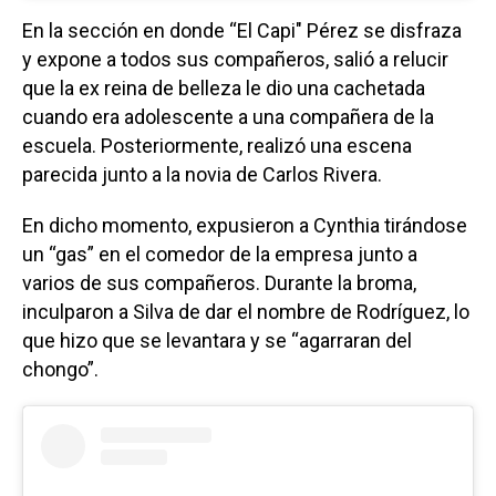
En la sección en donde “El Capi" Pérez se disfraza
y expone a todos sus compañeros, salió a relucir
que la ex reina de belleza le dio una cachetada
cuando era adolescente a una compañera de la
escuela. Posteriormente, realizó una escena
parecida junto a la novia de Carlos Rivera.
En dicho momento, expusieron a Cynthia tirándose
un “gas” en el comedor de la empresa junto a
varios de sus compañeros. Durante la broma,
inculparon a Silva de dar el nombre de Rodríguez, lo
que hizo que se levantara y se “agarraran del
chongo”.