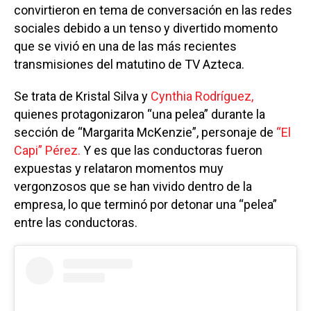
convirtieron en tema de conversación en las redes
sociales debido a un tenso y divertido momento
que se vivió en una de las más recientes
transmisiones del matutino de TV Azteca.
Se trata de Kristal Silva y
Cynthia Rodríguez,
quienes protagonizaron “una pelea” durante la
sección de “Margarita McKenzie”, personaje de
“El
Capi” Pérez.
Y es que las conductoras fueron
expuestas y relataron momentos muy
vergonzosos que se han vivido dentro de la
empresa, lo que terminó por detonar una “pelea”
entre las conductoras.