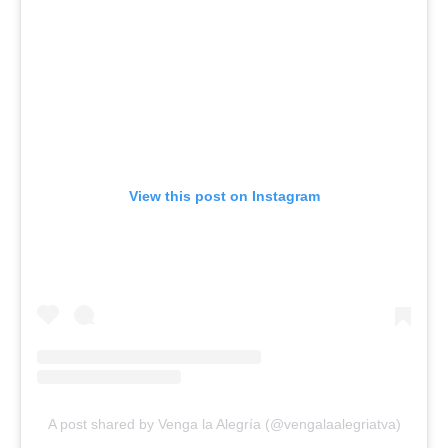
View this post on Instagram
A post shared by Venga la Alegría (@vengalaalegriatva)