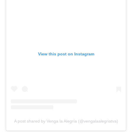
View this post on Instagram
A post shared by Venga la Alegría (@vengalaalegriatva)