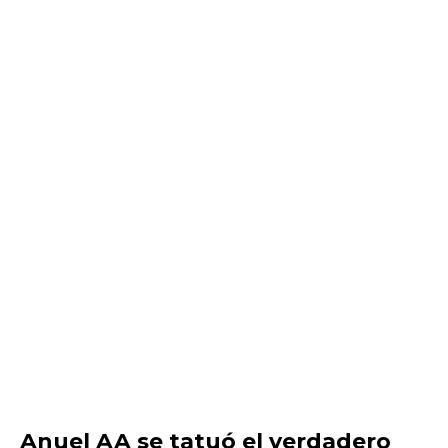
Anuel AA se tatuó el verdadero